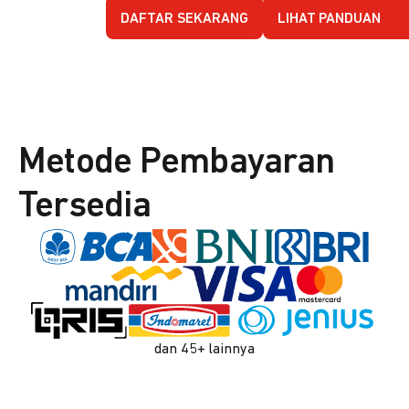
DAFTAR SEKARANG
LIHAT PANDUAN
Metode Pembayaran
Tersedia
dan 45+ lainnya