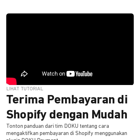
LIHAT TUTORIAL
Terima Pembayaran di
Shopify dengan Mudah
Tonton panduan dari tim DOKU tentang cara
mengaktifkan pembayaran di Shopify menggunakan