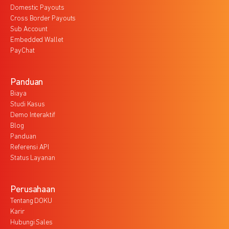
Domestic Payouts
Cross Border Payouts
Sub Account
Embedded Wallet
PayChat
Panduan
Biaya
Studi Kasus
Demo Interaktif
Blog
Panduan
Referensi API
Status Layanan
Perusahaan
Tentang DOKU
Karir
Hubungi Sales