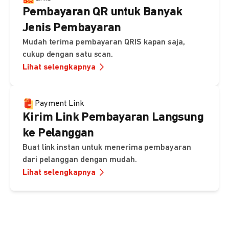
Pembayaran QR untuk Banyak
Jenis Pembayaran
Mudah terima pembayaran QRIS kapan saja,
cukup dengan satu scan.
Lihat selengkapnya
Payment Link
Kirim Link Pembayaran Langsung
ke Pelanggan
Buat link instan untuk menerima pembayaran
dari pelanggan dengan mudah.
Lihat selengkapnya