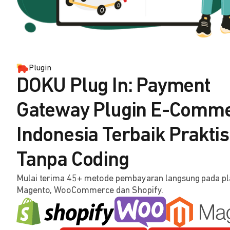
Plugin
DOKU Plug In: Payment
Gateway Plugin E-Comm
Indonesia Terbaik Praktis
Tanpa Coding
Mulai terima 45+ metode pembayaran langsung pada p
Magento, WooCommerce dan Shopify.