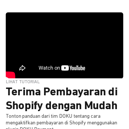
LIHAT TUTORIAL
Terima Pembayaran di
Shopify dengan Mudah
Tonton panduan dari tim DOKU tentang cara
mengaktifkan pembayaran di Shopify menggunakan