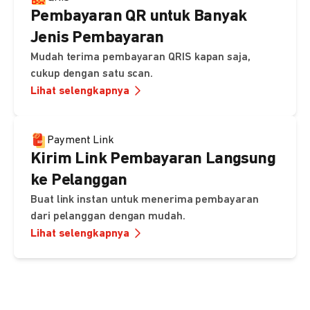
Pembayaran QR untuk Banyak
Jenis Pembayaran
Mudah terima pembayaran QRIS kapan saja,
cukup dengan satu scan.
Lihat selengkapnya
Payment Link
Kirim Link Pembayaran Langsung
ke Pelanggan
Buat link instan untuk menerima pembayaran
dari pelanggan dengan mudah.
Lihat selengkapnya