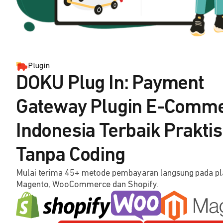
Plugin
DOKU Plug In: Payment
Gateway Plugin E-Comm
Indonesia Terbaik Praktis
Tanpa Coding
Mulai terima 45+ metode pembayaran langsung pada p
Magento, WooCommerce dan Shopify.