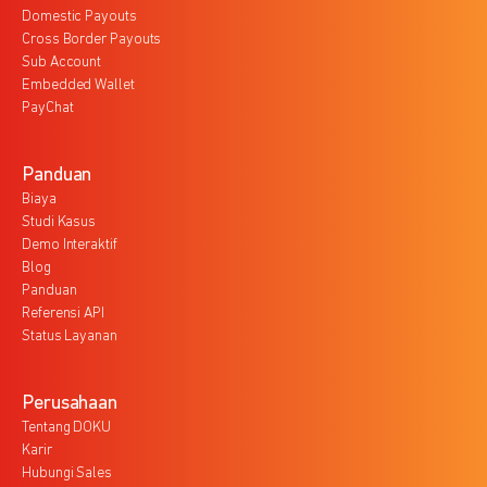
Domestic Payouts
Cross Border Payouts
Sub Account
Embedded Wallet
PayChat
Panduan
Biaya
Studi Kasus
Demo Interaktif
Blog
Panduan
Referensi API
Status Layanan
Perusahaan
Tentang DOKU
Karir
Hubungi Sales