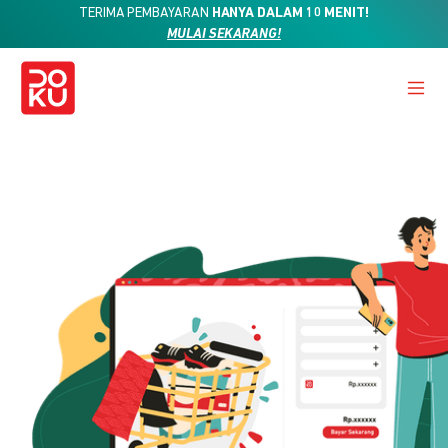
TERIMA PEMBAYARAN
HANYA DALAM 10 MENIT!
MULAI SEKARANG!