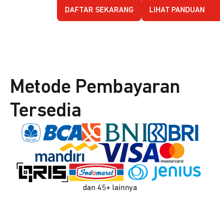
DAFTAR SEKARANG
LIHAT PANDUAN
Metode Pembayaran
Tersedia
dan 45+ lainnya