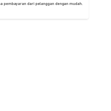
ima pembayaran dari pelanggan dengan mudah.