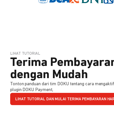
LIHAT TUTORIAL
Terima Pembayaran
dengan Mudah
Tonton panduan dari tim DOKU tentang cara mengakt
plugin DOKU Payment,
LIHAT TUTORIAL DAN MULAI TERIMA PEMBAYARAN HARI