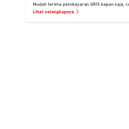
Mudah terima pembayaran QRIS kapan saja, c
Lihat selengkapnya