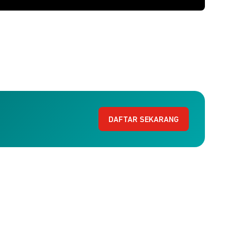
DAFTAR SEKARANG