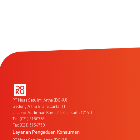
PT Nusa Satu Inti Artha (DOKU)
Gedung Artha Graha Lantai 11
Jl. Jend. Sudirman Kav. 52-53, Jakarta 12190
Tel. (021) 5150785,
Fax (021) 5154758
Layanan Pengaduan Konsumen