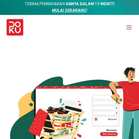
TERIMA PEMBAYARAN
HANYA DALAM 10 MENIT!
MULAI SEKARANG!