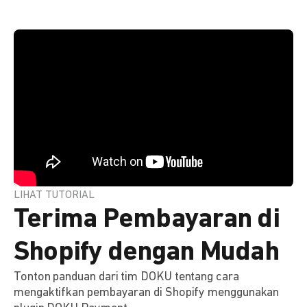
LIHAT TUTORIAL
Terima Pembayaran di
Shopify dengan Mudah
Tonton panduan dari tim DOKU tentang cara
mengaktifkan pembayaran di Shopify menggunakan