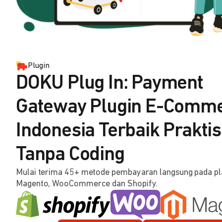
Plugin
DOKU Plug In: Payment
Gateway Plugin E-Comm
Indonesia Terbaik Praktis
Tanpa Coding
Mulai terima 45+ metode pembayaran langsung pada p
Magento, WooCommerce dan Shopify.