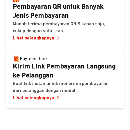
Pembayaran QR untuk Banyak
Jenis Pembayaran
Mudah terima pembayaran QRIS kapan saja,
cukup dengan satu scan.
Lihat selengkapnya
Payment Link
Kirim Link Pembayaran Langsung
ke Pelanggan
Buat link instan untuk menerima pembayaran
dari pelanggan dengan mudah.
Lihat selengkapnya