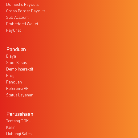
Domestic Payouts
Cross Border Payouts
Sub Account
Embedded Wallet
PayChat
Panduan
Biaya
Studi Kasus
Demo Interaktif
Blog
Panduan
Referensi API
Status Layanan
Perusahaan
Tentang DOKU
Karir
Hubungi Sales