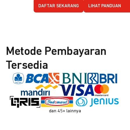
DAFTAR SEKARANG
LIHAT PANDUAN
Metode Pembayaran
Tersedia
dan 45+ lainnya