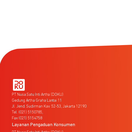
PT Nusa Satu Inti Artha (DOKU)
Gedung Artha Graha Lantai 11
Jl. Jend. Sudirman Kav. 52-53, Jakarta 12190
Tel. (021) 5150785,
Fax (021) 5154758
Layanan Pengaduan Konsumen