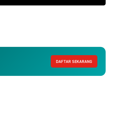
DAFTAR SEKARANG