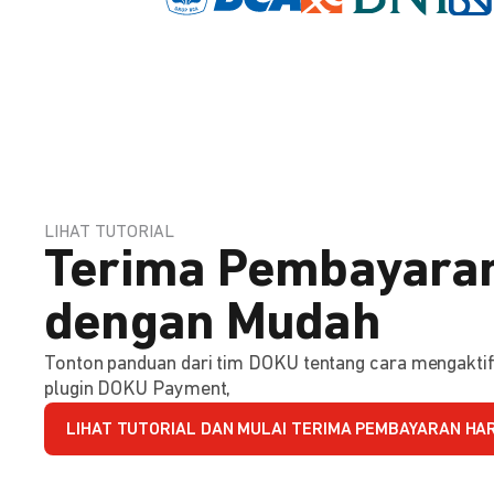
LIHAT TUTORIAL
Terima Pembayaran
dengan Mudah
Tonton panduan dari tim DOKU tentang cara mengakt
plugin DOKU Payment,
LIHAT TUTORIAL DAN MULAI TERIMA PEMBAYARAN HARI