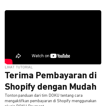
LIHAT TUTORIAL
Terima Pembayaran di
Shopify dengan Mudah
Tonton panduan dari tim DOKU tentang cara
mengaktifkan pembayaran di Shopify menggunakan