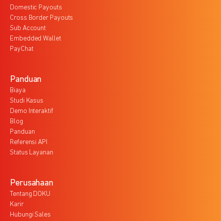
Domestic Payouts
Cross Border Payouts
Sub Account
Embedded Wallet
PayChat
Panduan
Biaya
Studi Kasus
Demo Interaktif
Blog
Panduan
Referensi API
Status Layanan
Perusahaan
Tentang DOKU
Karir
Hubungi Sales