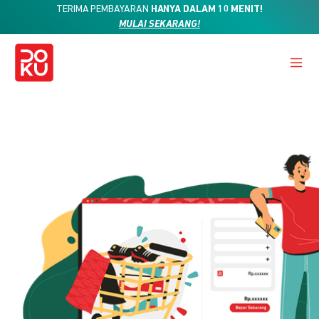
TERIMA PEMBAYARAN
HANYA DALAM 10 MENIT!
MULAI SEKARANG!