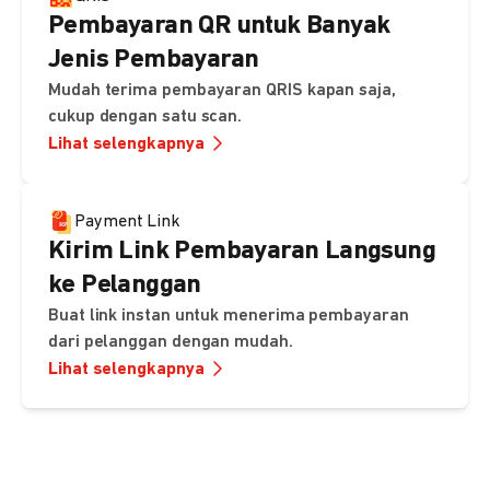
Pembayaran QR untuk Banyak
Jenis Pembayaran
Mudah terima pembayaran QRIS kapan saja,
cukup dengan satu scan.
Lihat selengkapnya
Payment Link
Kirim Link Pembayaran Langsung
ke Pelanggan
Buat link instan untuk menerima pembayaran
dari pelanggan dengan mudah.
Lihat selengkapnya