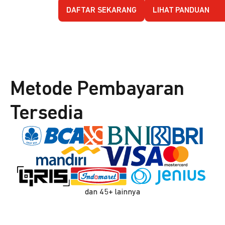
DAFTAR SEKARANG
LIHAT PANDUAN
Metode Pembayaran
Tersedia
dan 45+ lainnya