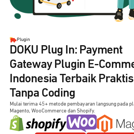
Plugin
DOKU Plug In: Payment
Gateway Plugin E-Comm
Indonesia Terbaik Praktis
Tanpa Coding
Mulai terima 45+ metode pembayaran langsung pada p
Magento, WooCommerce dan Shopify.