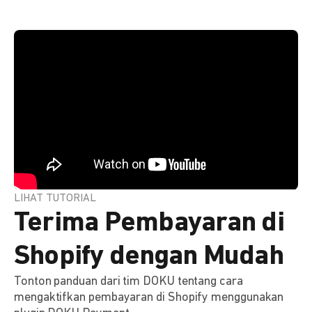
LIHAT TUTORIAL
Terima Pembayaran di
Shopify dengan Mudah
Tonton panduan dari tim DOKU tentang cara
mengaktifkan pembayaran di Shopify menggunakan