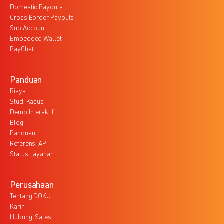
Domestic Payouts
Cross Border Payouts
Sub Account
Embedded Wallet
PayChat
Panduan
Biaya
Studi Kasus
Demo Interaktif
Blog
Panduan
Referensi API
Status Layanan
Perusahaan
Tentang DOKU
Karir
Hubungi Sales