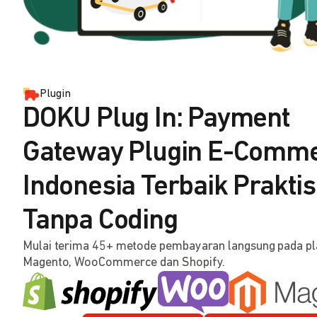
Plugin
DOKU Plug In: Payment
Gateway Plugin E-Comm
Indonesia Terbaik Praktis
Tanpa Coding
Mulai terima 45+ metode pembayaran langsung pada p
Magento, WooCommerce dan Shopify.