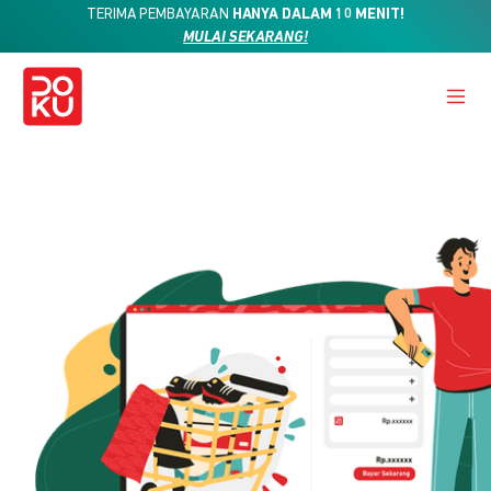
TERIMA PEMBAYARAN
HANYA DALAM 10 MENIT!
MULAI SEKARANG!