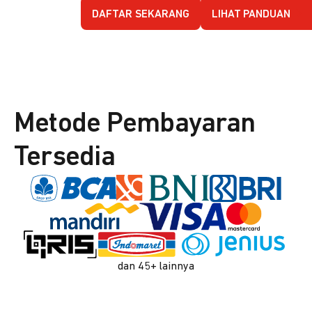
DAFTAR SEKARANG
LIHAT PANDUAN
Metode Pembayaran
Tersedia
dan 45+ lainnya