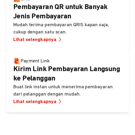
Pembayaran QR untuk Banyak
Jenis Pembayaran
Mudah terima pembayaran QRIS kapan saja,
cukup dengan satu scan.
Lihat selengkapnya
Payment Link
Kirim Link Pembayaran Langsung
ke Pelanggan
Buat link instan untuk menerima pembayaran
dari pelanggan dengan mudah.
Lihat selengkapnya