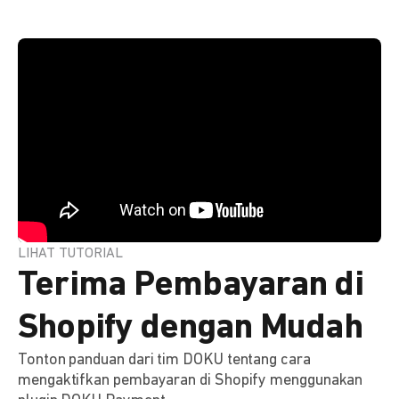
LIHAT TUTORIAL
Terima Pembayaran di
Shopify dengan Mudah
Tonton panduan dari tim DOKU tentang cara
mengaktifkan pembayaran di Shopify menggunakan