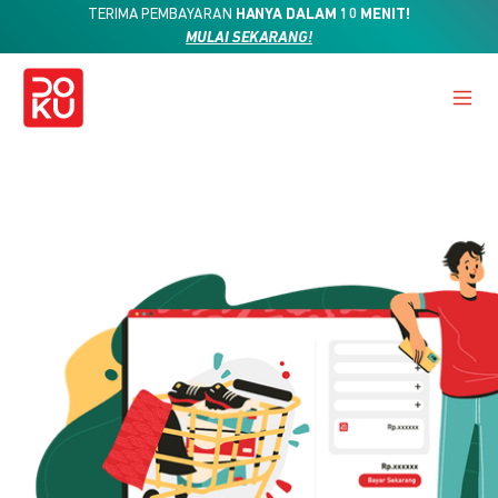
TERIMA PEMBAYARAN
HANYA DALAM 10 MENIT!
MULAI SEKARANG!