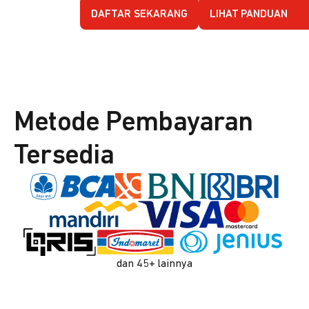
DAFTAR SEKARANG
LIHAT PANDUAN
Metode Pembayaran
Tersedia
dan 45+ lainnya