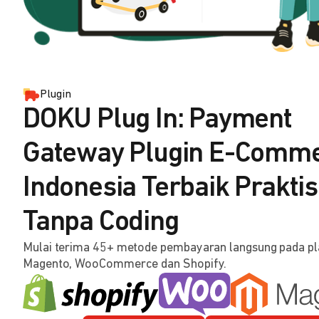
Plugin
DOKU Plug In: Payment
Gateway Plugin E-Comm
Indonesia Terbaik Praktis
Tanpa Coding
Mulai terima 45+ metode pembayaran langsung pada p
Magento, WooCommerce dan Shopify.