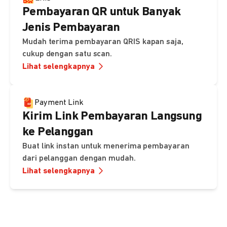
Pembayaran QR untuk Banyak
Jenis Pembayaran
Mudah terima pembayaran QRIS kapan saja,
cukup dengan satu scan.
Lihat selengkapnya
Payment Link
Kirim Link Pembayaran Langsung
ke Pelanggan
Buat link instan untuk menerima pembayaran
dari pelanggan dengan mudah.
Lihat selengkapnya