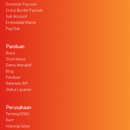
Domestic Payouts
Cross Border Payouts
Sub Account
Embedded Wallet
PayChat
Panduan
Biaya
Studi Kasus
Demo Interaktif
Blog
Panduan
Referensi API
Status Layanan
Perusahaan
Tentang DOKU
Karir
Hubungi Sales