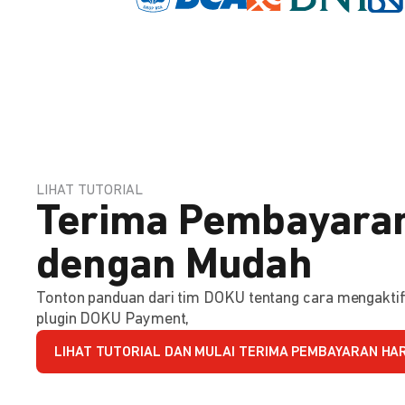
LIHAT TUTORIAL
Terima Pembayaran
dengan Mudah
Tonton panduan dari tim DOKU tentang cara mengakt
plugin DOKU Payment,
LIHAT TUTORIAL DAN MULAI TERIMA PEMBAYARAN HARI