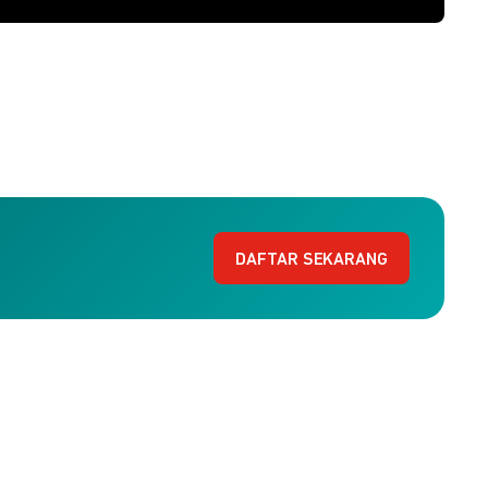
DAFTAR SEKARANG