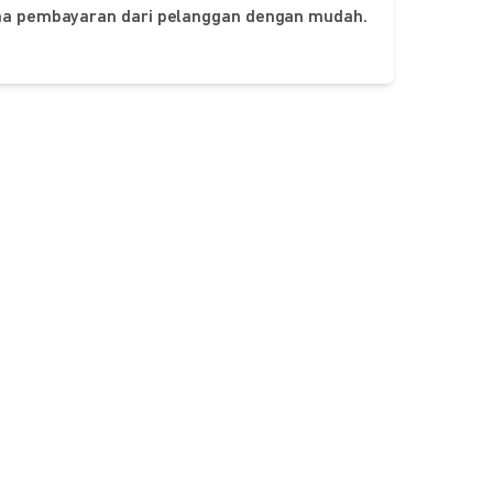
ima pembayaran dari pelanggan dengan mudah.