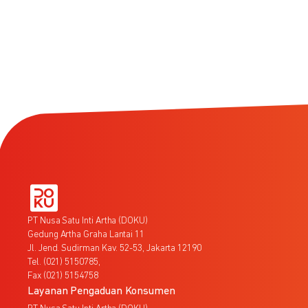
PT Nusa Satu Inti Artha (DOKU)
Gedung Artha Graha Lantai 11
Jl. Jend. Sudirman Kav. 52-53, Jakarta 12190
Tel. (021) 5150785,
Fax (021) 5154758
Layanan Pengaduan Konsumen