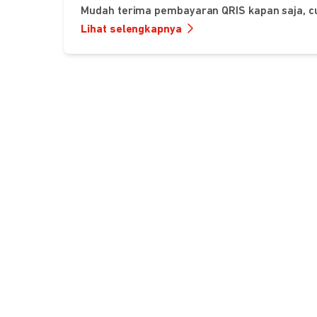
Mudah terima pembayaran QRIS kapan saja, c
Lihat selengkapnya