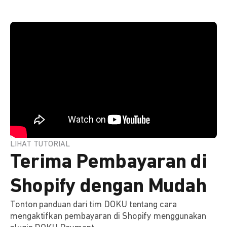
LIHAT TUTORIAL
Terima Pembayaran di
Shopify dengan Mudah
Tonton panduan dari tim DOKU tentang cara
mengaktifkan pembayaran di Shopify menggunakan