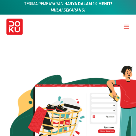
TERIMA PEMBAYARAN
HANYA DALAM 10 MENIT!
MULAI SEKARANG!