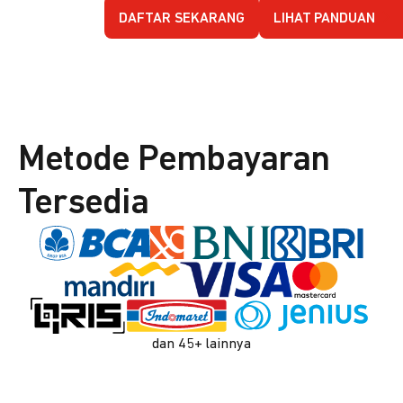
DAFTAR SEKARANG
LIHAT PANDUAN
Metode Pembayaran
Tersedia
dan 45+ lainnya