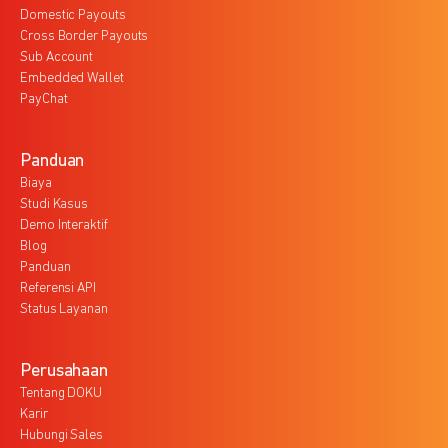
Domestic Payouts
Cross Border Payouts
Sub Account
Embedded Wallet
PayChat
Panduan
Biaya
Studi Kasus
Demo Interaktif
Blog
Panduan
Referensi API
Status Layanan
Perusahaan
Tentang DOKU
Karir
Hubungi Sales