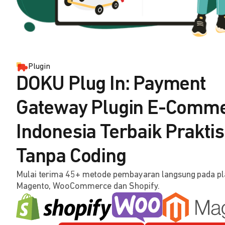
Plugin
DOKU Plug In: Payment
Gateway Plugin E-Comm
Indonesia Terbaik Praktis
Tanpa Coding
Mulai terima 45+ metode pembayaran langsung pada p
Magento, WooCommerce dan Shopify.