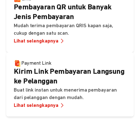
Pembayaran QR untuk Banyak
Jenis Pembayaran
Mudah terima pembayaran QRIS kapan saja,
cukup dengan satu scan.
Lihat selengkapnya
Payment Link
Kirim Link Pembayaran Langsung
ke Pelanggan
Buat link instan untuk menerima pembayaran
dari pelanggan dengan mudah.
Lihat selengkapnya