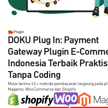
Plugin
DOKU Plug In: Payment
Gateway Plugin E-Comm
Indonesia Terbaik Praktis
Tanpa Coding
Mulai terima 45+ metode pembayaran langsung pada p
Magento, WooCommerce dan Shopify.