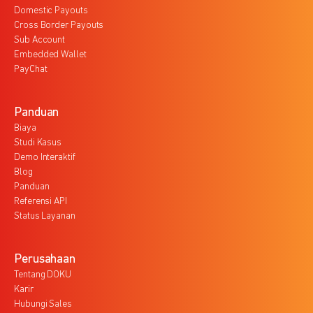
Domestic Payouts
Cross Border Payouts
Sub Account
Embedded Wallet
PayChat
Panduan
Biaya
Studi Kasus
Demo Interaktif
Blog
Panduan
Referensi API
Status Layanan
Perusahaan
Tentang DOKU
Karir
Hubungi Sales