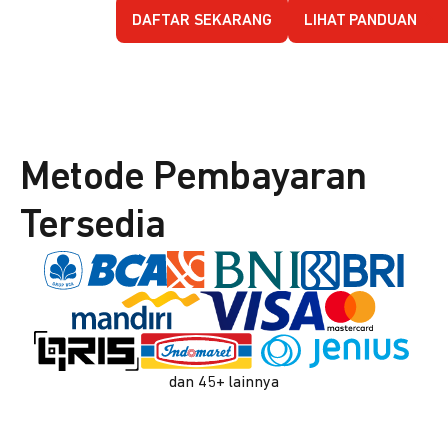
DAFTAR SEKARANG
LIHAT PANDUAN
Metode Pembayaran
Tersedia
dan 45+ lainnya