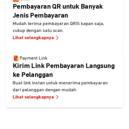
Pembayaran QR untuk Banyak
Jenis Pembayaran
Mudah terima pembayaran QRIS kapan saja,
cukup dengan satu scan.
Lihat selengkapnya
Payment Link
Kirim Link Pembayaran Langsung
ke Pelanggan
Buat link instan untuk menerima pembayaran
dari pelanggan dengan mudah.
Lihat selengkapnya