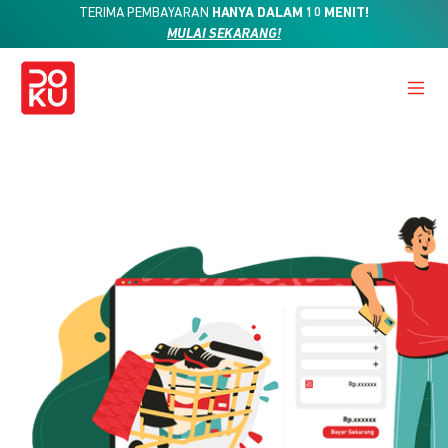
TERIMA PEMBAYARAN
HANYA DALAM 10 MENIT!
MULAI SEKARANG!