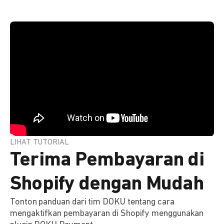
LIHAT TUTORIAL
Terima Pembayaran di
Shopify dengan Mudah
Tonton panduan dari tim DOKU tentang cara
mengaktifkan pembayaran di Shopify menggunakan