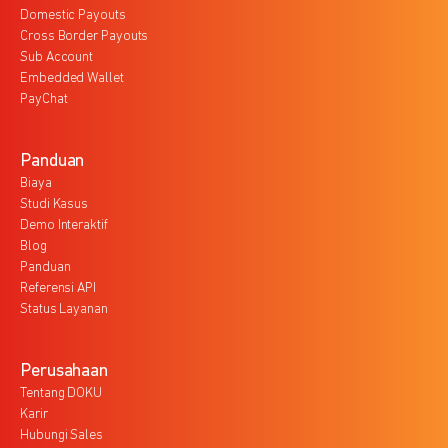
Domestic Payouts
Cross Border Payouts
Sub Account
Embedded Wallet
PayChat
Panduan
Biaya
Studi Kasus
Demo Interaktif
Blog
Panduan
Referensi API
Status Layanan
Perusahaan
Tentang DOKU
Karir
Hubungi Sales