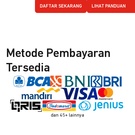
DAFTAR SEKARANG
LIHAT PANDUAN
Metode Pembayaran
Tersedia
dan 45+ lainnya