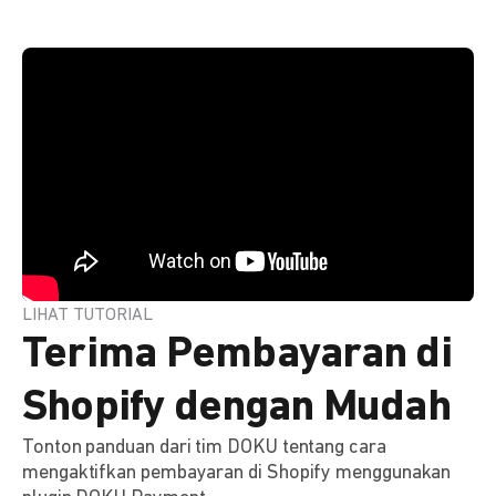
LIHAT TUTORIAL
Terima Pembayaran di
Shopify dengan Mudah
Tonton panduan dari tim DOKU tentang cara
mengaktifkan pembayaran di Shopify menggunakan