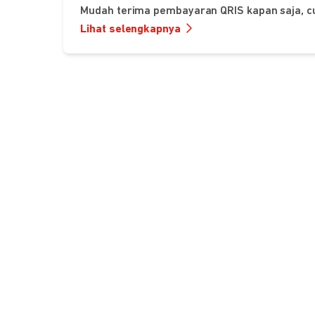
Mudah terima pembayaran QRIS kapan saja, c
Lihat selengkapnya