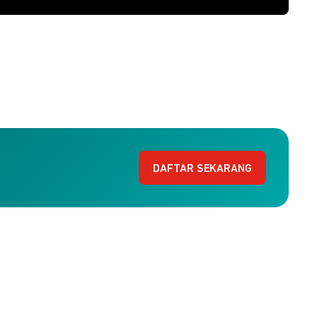
DAFTAR SEKARANG