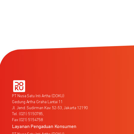
PT Nusa Satu Inti Artha (DOKU)
Gedung Artha Graha Lantai 11
Jl. Jend. Sudirman Kav. 52-53, Jakarta 12190
Tel. (021) 5150785,
Fax (021) 5154758
Layanan Pengaduan Konsumen