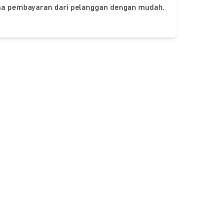
ima pembayaran dari pelanggan dengan mudah.