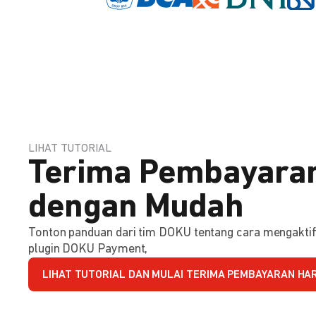
LIHAT TUTORIAL
Terima Pembayaran
dengan Mudah
Tonton panduan dari tim DOKU tentang cara mengakt
plugin DOKU Payment,
LIHAT TUTORIAL DAN MULAI TERIMA PEMBAYARAN HARI