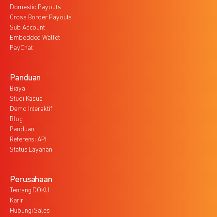
Domestic Payouts
Cross Border Payouts
Sub Account
Embedded Wallet
PayChat
Panduan
Biaya
Studi Kasus
Demo Interaktif
Blog
Panduan
Referensi API
Status Layanan
Perusahaan
Tentang DOKU
Karir
Hubungi Sales