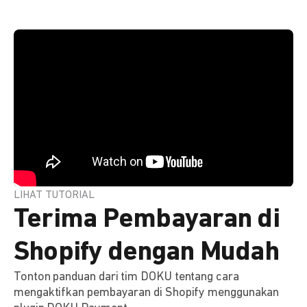
LIHAT TUTORIAL
Terima Pembayaran di
Shopify dengan Mudah
Tonton panduan dari tim DOKU tentang cara
mengaktifkan pembayaran di Shopify menggunakan