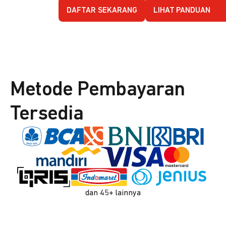
DAFTAR SEKARANG
LIHAT PANDUAN
Metode Pembayaran
Tersedia
dan 45+ lainnya