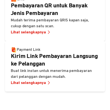
Pembayaran QR untuk Banyak
Jenis Pembayaran
Mudah terima pembayaran QRIS kapan saja,
cukup dengan satu scan.
Lihat selengkapnya
Payment Link
Kirim Link Pembayaran Langsung
ke Pelanggan
Buat link instan untuk menerima pembayaran
dari pelanggan dengan mudah.
Lihat selengkapnya