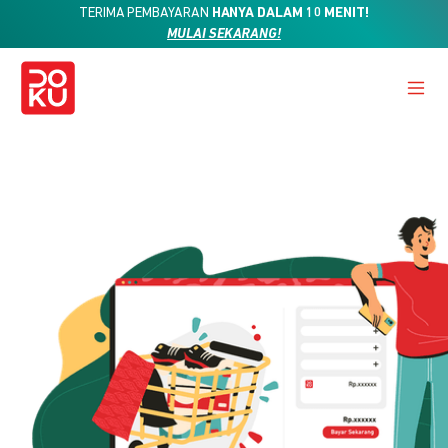
TERIMA PEMBAYARAN
HANYA DALAM 10 MENIT!
MULAI SEKARANG!