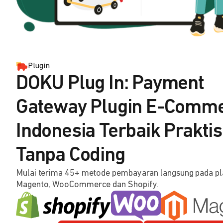
Plugin
DOKU Plug In: Payment
Gateway Plugin E-Comm
Indonesia Terbaik Praktis
Tanpa Coding
Mulai terima 45+ metode pembayaran langsung pada p
Magento, WooCommerce dan Shopify.