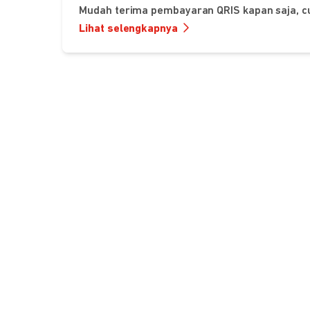
Mudah terima pembayaran QRIS kapan saja, c
Lihat selengkapnya