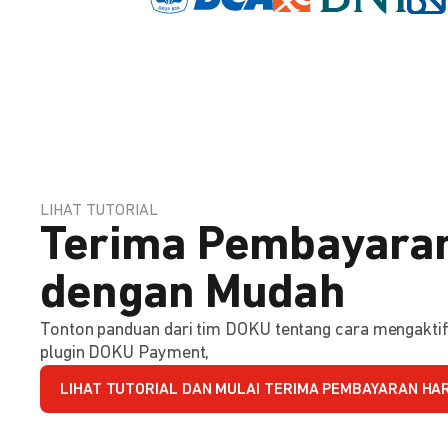
LIHAT TUTORIAL
Terima Pembayaran
dengan Mudah
Tonton panduan dari tim DOKU tentang cara mengakt
plugin DOKU Payment,
LIHAT TUTORIAL DAN MULAI TERIMA PEMBAYARAN HARI