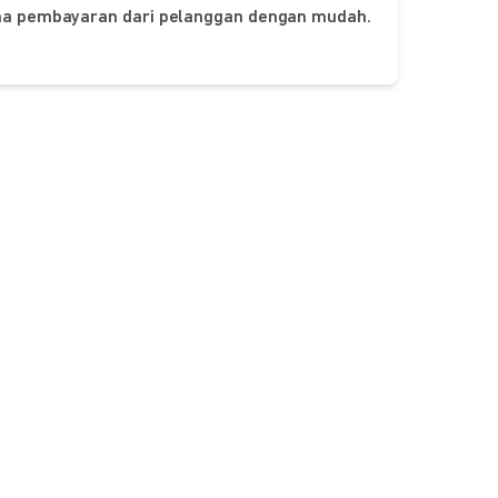
ima pembayaran dari pelanggan dengan mudah.