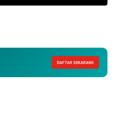
DAFTAR SEKARANG