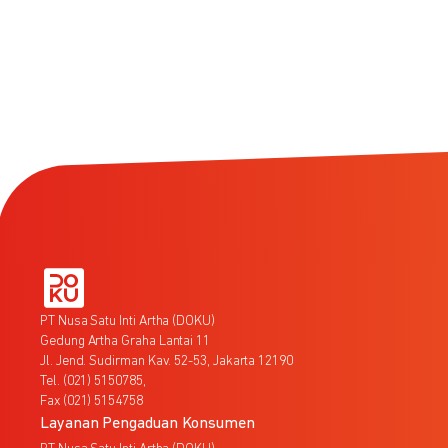
PT Nusa Satu Inti Artha (DOKU)
Gedung Artha Graha Lantai 11
Jl. Jend. Sudirman Kav. 52-53, Jakarta 12190
Tel. (021) 5150785,
Fax (021) 5154758
Layanan Pengaduan Konsumen