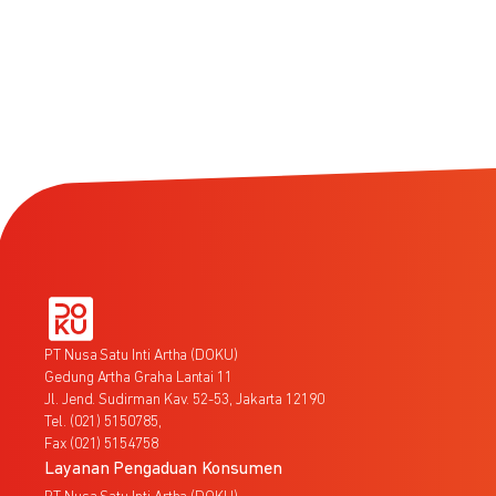
PT Nusa Satu Inti Artha (DOKU)
Gedung Artha Graha Lantai 11
Jl. Jend. Sudirman Kav. 52-53, Jakarta 12190
Tel. (021) 5150785,
Fax (021) 5154758
Layanan Pengaduan Konsumen