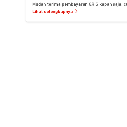
Mudah terima pembayaran QRIS kapan saja, c
Lihat selengkapnya