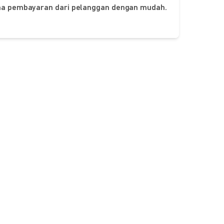
ima pembayaran dari pelanggan dengan mudah.