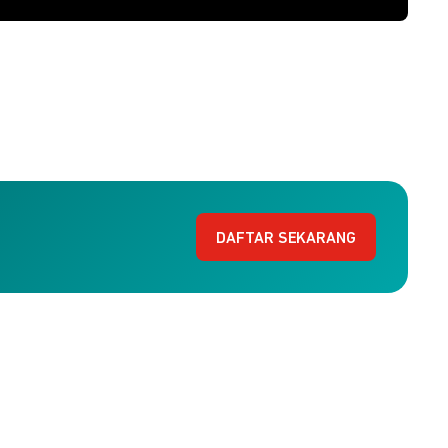
DAFTAR SEKARANG