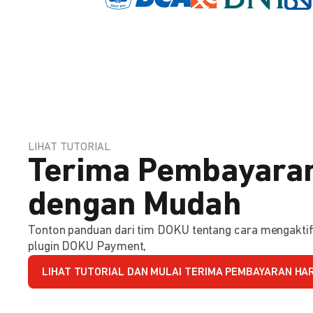
LIHAT TUTORIAL
Terima Pembayaran
dengan Mudah
Tonton panduan dari tim DOKU tentang cara mengakt
plugin DOKU Payment,
LIHAT TUTORIAL DAN MULAI TERIMA PEMBAYARAN HARI