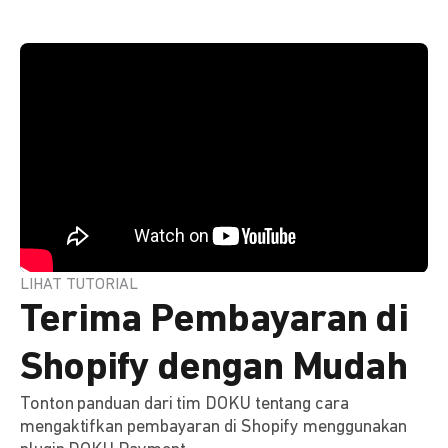
LIHAT TUTORIAL
Terima Pembayaran di
Shopify dengan Mudah
Tonton panduan dari tim DOKU tentang cara
mengaktifkan pembayaran di Shopify menggunakan