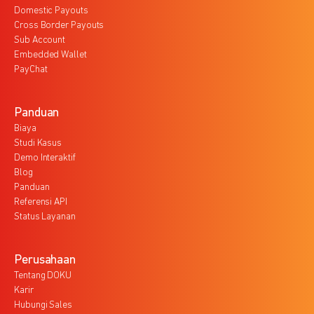
Domestic Payouts
Cross Border Payouts
Sub Account
Embedded Wallet
PayChat
Panduan
Biaya
Studi Kasus
Demo Interaktif
Blog
Panduan
Referensi API
Status Layanan
Perusahaan
Tentang DOKU
Karir
Hubungi Sales