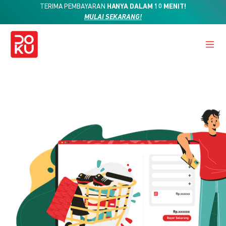
TERIMA PEMBAYARAN
HANYA DALAM 10 MENIT!
MULAI SEKARANG!