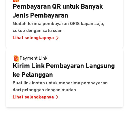
Pembayaran QR untuk Banyak
Jenis Pembayaran
Mudah terima pembayaran QRIS kapan saja,
cukup dengan satu scan.
Lihat selengkapnya
Payment Link
Kirim Link Pembayaran Langsung
ke Pelanggan
Buat link instan untuk menerima pembayaran
dari pelanggan dengan mudah.
Lihat selengkapnya