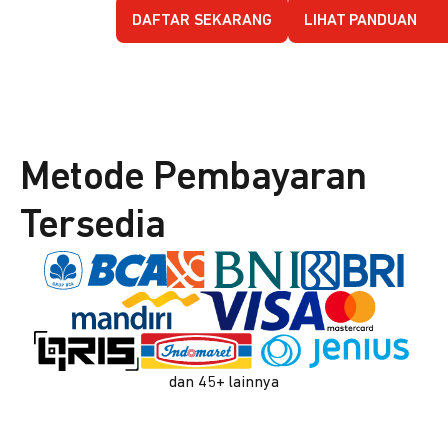
DAFTAR SEKARANG
LIHAT PANDUAN
Metode Pembayaran
Tersedia
dan 45+ lainnya