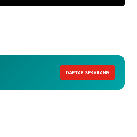
DAFTAR SEKARANG