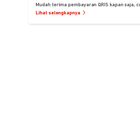
Mudah terima pembayaran QRIS kapan saja, c
Lihat selengkapnya