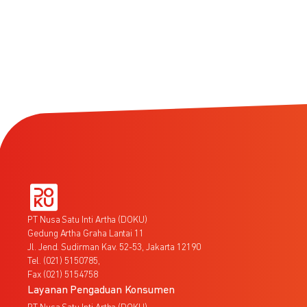
PT Nusa Satu Inti Artha (DOKU)
Gedung Artha Graha Lantai 11
Jl. Jend. Sudirman Kav. 52-53, Jakarta 12190
Tel. (021) 5150785,
Fax (021) 5154758
Layanan Pengaduan Konsumen