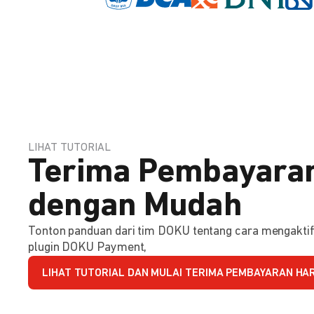
LIHAT TUTORIAL
Terima Pembayaran
dengan Mudah
Tonton panduan dari tim DOKU tentang cara mengakt
plugin DOKU Payment,
LIHAT TUTORIAL DAN MULAI TERIMA PEMBAYARAN HARI