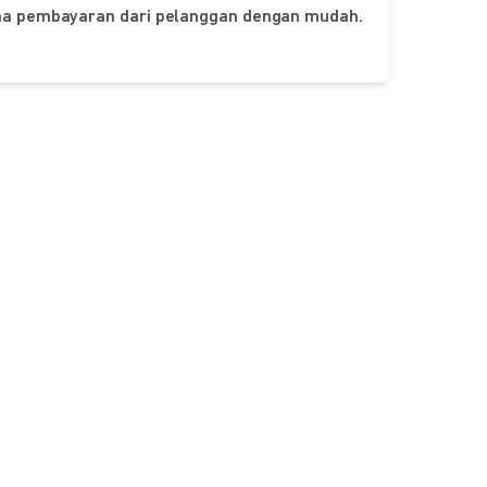
ima pembayaran dari pelanggan dengan mudah.