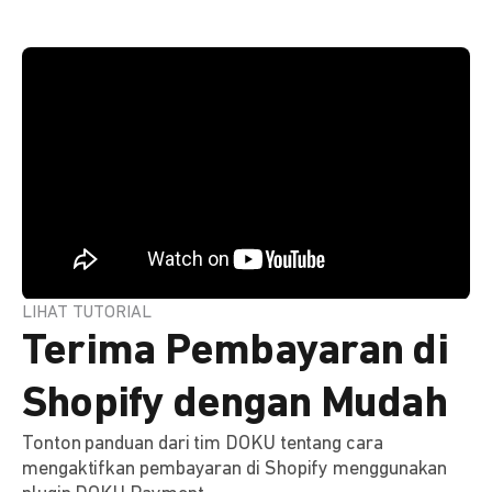
LIHAT TUTORIAL
Terima Pembayaran di
Shopify dengan Mudah
Tonton panduan dari tim DOKU tentang cara
mengaktifkan pembayaran di Shopify menggunakan