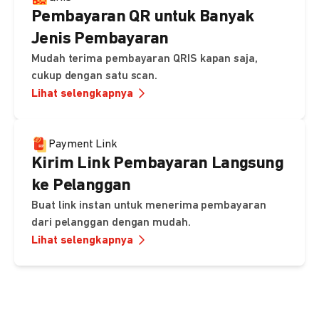
Pembayaran QR untuk Banyak
Jenis Pembayaran
Mudah terima pembayaran QRIS kapan saja,
cukup dengan satu scan.
Lihat selengkapnya
Payment Link
Kirim Link Pembayaran Langsung
ke Pelanggan
Buat link instan untuk menerima pembayaran
dari pelanggan dengan mudah.
Lihat selengkapnya