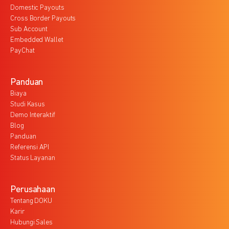
Domestic Payouts
Cross Border Payouts
Sub Account
Embedded Wallet
PayChat
Panduan
Biaya
Studi Kasus
Demo Interaktif
Blog
Panduan
Referensi API
Status Layanan
Perusahaan
Tentang DOKU
Karir
Hubungi Sales