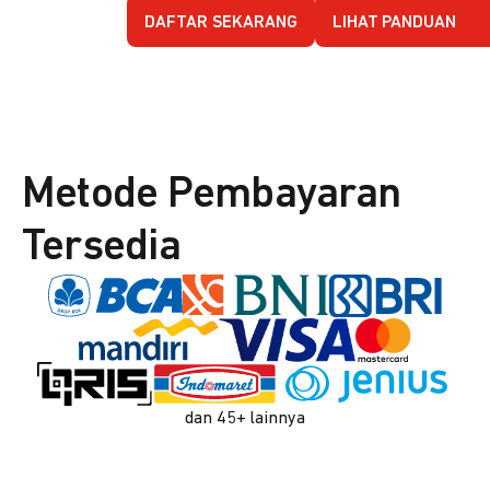
DAFTAR SEKARANG
LIHAT PANDUAN
Metode Pembayaran
Tersedia
dan 45+ lainnya