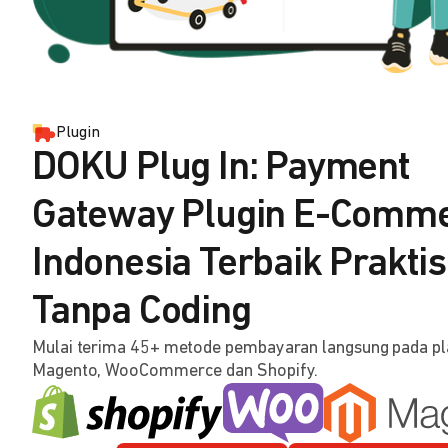
Plugin
DOKU Plug In: Payment
Gateway Plugin E-Comm
Indonesia Terbaik Praktis
Tanpa Coding
Mulai terima 45+ metode pembayaran langsung pada p
Magento, WooCommerce dan Shopify.