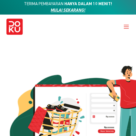
TERIMA PEMBAYARAN
HANYA DALAM 10 MENIT!
MULAI SEKARANG!