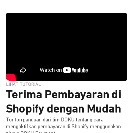
LIHAT TUTORIAL
Terima Pembayaran di
Shopify dengan Mudah
Tonton panduan dari tim DOKU tentang cara
mengaktifkan pembayaran di Shopify menggunakan