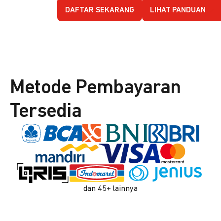
DAFTAR SEKARANG
LIHAT PANDUAN
Metode Pembayaran
Tersedia
dan 45+ lainnya