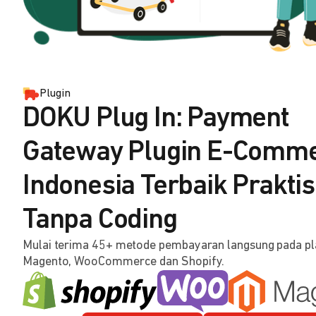
Plugin
DOKU Plug In: Payment
Gateway Plugin E-Comm
Indonesia Terbaik Praktis
Tanpa Coding
Mulai terima 45+ metode pembayaran langsung pada p
Magento, WooCommerce dan Shopify.