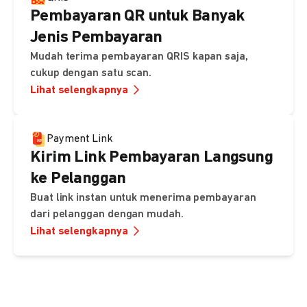
Pembayaran QR untuk Banyak
Jenis Pembayaran
Mudah terima pembayaran QRIS kapan saja,
cukup dengan satu scan.
Lihat selengkapnya
Payment Link
Kirim Link Pembayaran Langsung
ke Pelanggan
Buat link instan untuk menerima pembayaran
dari pelanggan dengan mudah.
Lihat selengkapnya