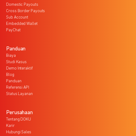
Domestic Payouts
Cross Border Payouts
Sub Account
Embedded Wallet
PayChat
Panduan
Biaya
Studi Kasus
Demo Interaktif
Blog
Panduan
Referensi API
Status Layanan
Perusahaan
Tentang DOKU
Karir
Hubungi Sales