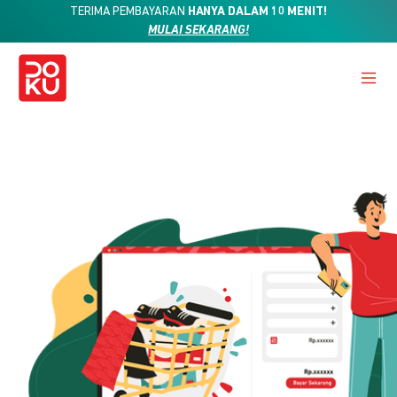
TERIMA PEMBAYARAN
HANYA DALAM 10 MENIT!
MULAI SEKARANG!