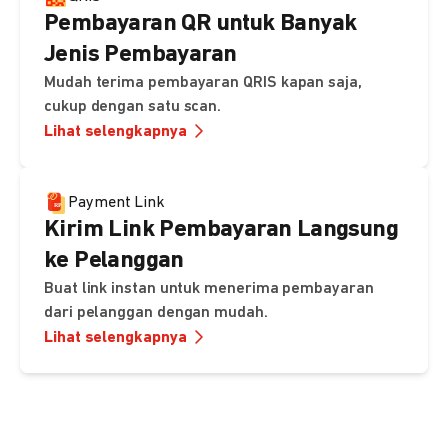
Pembayaran QR untuk Banyak
Jenis Pembayaran
Mudah terima pembayaran QRIS kapan saja,
cukup dengan satu scan.
Lihat selengkapnya
Payment Link
Kirim Link Pembayaran Langsung
ke Pelanggan
Buat link instan untuk menerima pembayaran
dari pelanggan dengan mudah.
Lihat selengkapnya