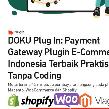
Plugin
DOKU Plug In: Payment
Gateway Plugin E-Comm
Indonesia Terbaik Praktis
Tanpa Coding
Mulai terima 45+ metode pembayaran langsung pada p
Magento, WooCommerce dan Shopify.