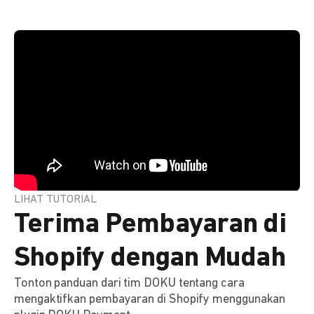
LIHAT TUTORIAL
Terima Pembayaran di
Shopify dengan Mudah
Tonton panduan dari tim DOKU tentang cara
mengaktifkan pembayaran di Shopify menggunakan