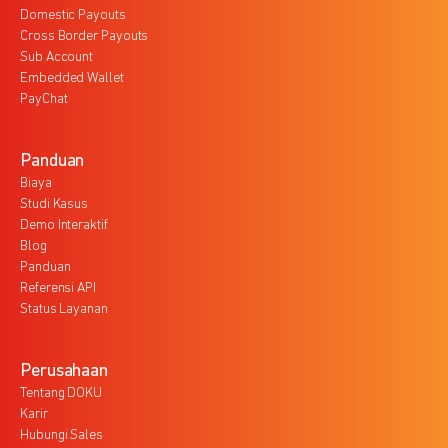
Domestic Payouts
Cross Border Payouts
Sub Account
Embedded Wallet
PayChat
Panduan
Biaya
Studi Kasus
Demo Interaktif
Blog
Panduan
Referensi API
Status Layanan
Perusahaan
Tentang DOKU
Karir
Hubungi Sales