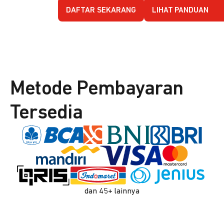
DAFTAR SEKARANG
LIHAT PANDUAN
Metode Pembayaran
Tersedia
dan 45+ lainnya