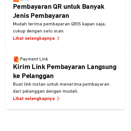
Pembayaran QR untuk Banyak
Jenis Pembayaran
Mudah terima pembayaran QRIS kapan saja,
cukup dengan satu scan.
Lihat selengkapnya
Payment Link
Kirim Link Pembayaran Langsung
ke Pelanggan
Buat link instan untuk menerima pembayaran
dari pelanggan dengan mudah.
Lihat selengkapnya