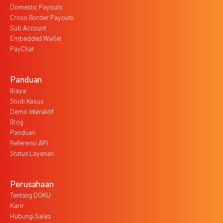
Domestic Payouts
Cross Border Payouts
Sub Account
Embedded Wallet
PayChat
Panduan
Biaya
Studi Kasus
Demo Interaktif
Blog
Panduan
Referensi API
Status Layanan
Perusahaan
Tentang DOKU
Karir
Hubungi Sales