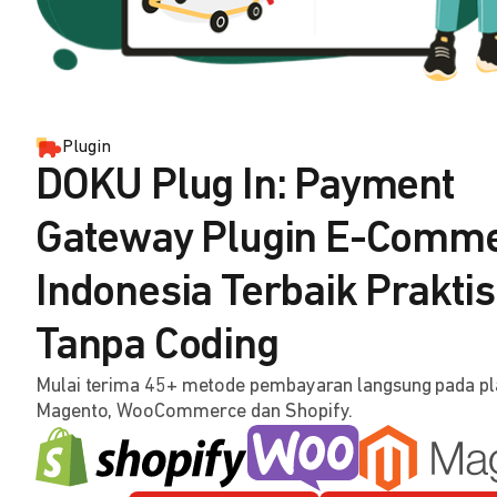
Plugin
DOKU Plug In: Payment
Gateway Plugin E-Comm
Indonesia Terbaik Praktis
Tanpa Coding
Mulai terima 45+ metode pembayaran langsung pada p
Magento, WooCommerce dan Shopify.