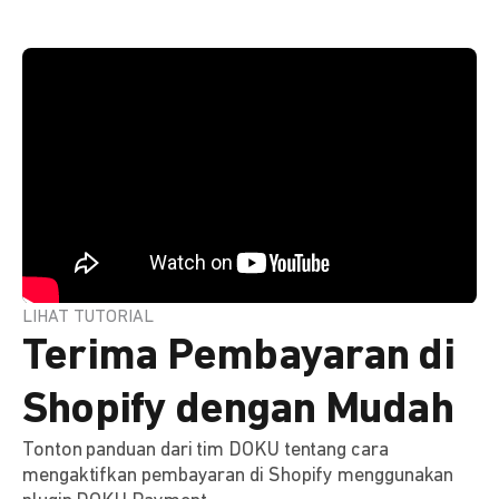
LIHAT TUTORIAL
Terima Pembayaran di
Shopify dengan Mudah
Tonton panduan dari tim DOKU tentang cara
mengaktifkan pembayaran di Shopify menggunakan