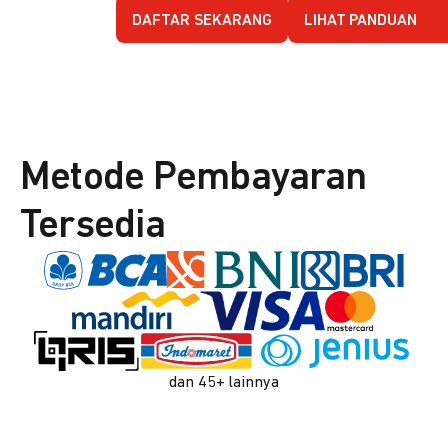
DAFTAR SEKARANG
LIHAT PANDUAN
Metode Pembayaran
Tersedia
dan 45+ lainnya