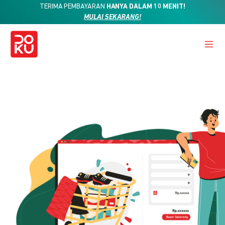
TERIMA PEMBAYARAN
HANYA DALAM 10 MENIT!
MULAI SEKARANG!