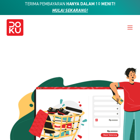
TERIMA PEMBAYARAN
HANYA DALAM 10 MENIT!
MULAI SEKARANG!