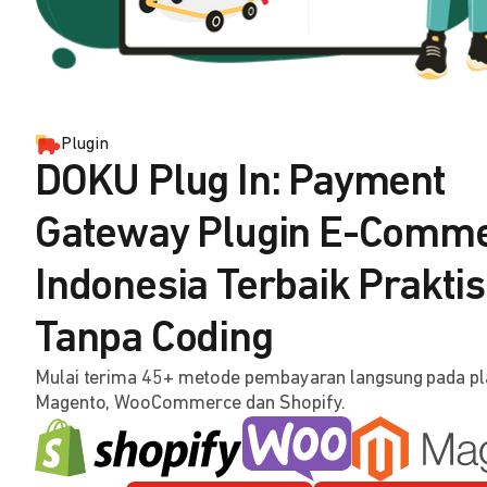
Plugin
DOKU Plug In: Payment
Gateway Plugin E-Comm
Indonesia Terbaik Praktis
Tanpa Coding
Mulai terima 45+ metode pembayaran langsung pada p
Magento, WooCommerce dan Shopify.