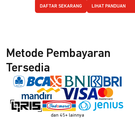
DAFTAR SEKARANG
LIHAT PANDUAN
Metode Pembayaran
Tersedia
dan 45+ lainnya