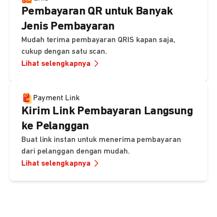
Pembayaran QR untuk Banyak
Jenis Pembayaran
Mudah terima pembayaran QRIS kapan saja,
cukup dengan satu scan.
Lihat selengkapnya
Payment Link
Kirim Link Pembayaran Langsung
ke Pelanggan
Buat link instan untuk menerima pembayaran
dari pelanggan dengan mudah.
Lihat selengkapnya