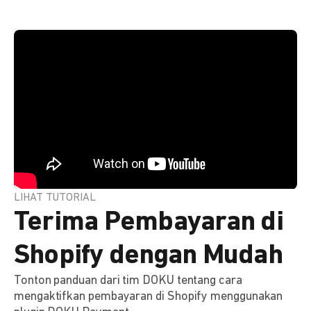
LIHAT TUTORIAL
Terima Pembayaran di
Shopify dengan Mudah
Tonton panduan dari tim DOKU tentang cara
mengaktifkan pembayaran di Shopify menggunakan