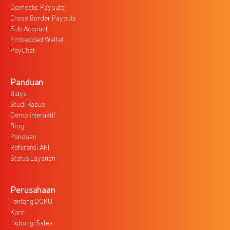
Domestic Payouts
Cross Border Payouts
Sub Account
Embedded Wallet
PayChat
Panduan
Biaya
Studi Kasus
Demo Interaktif
Blog
Panduan
Referensi API
Status Layanan
Perusahaan
Tentang DOKU
Karir
Hubungi Sales