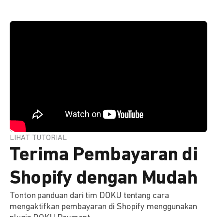
LIHAT TUTORIAL
Terima Pembayaran di
Shopify dengan Mudah
Tonton panduan dari tim DOKU tentang cara
mengaktifkan pembayaran di Shopify menggunakan