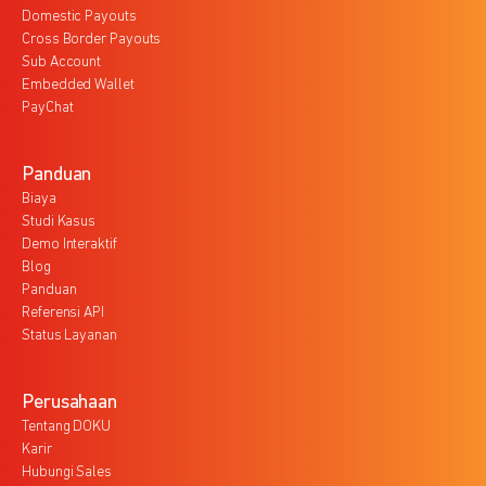
Domestic Payouts
Cross Border Payouts
Sub Account
Embedded Wallet
PayChat
Panduan
Biaya
Studi Kasus
Demo Interaktif
Blog
Panduan
Referensi API
Status Layanan
Perusahaan
Tentang DOKU
Karir
Hubungi Sales