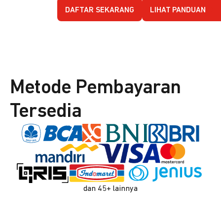
DAFTAR SEKARANG
LIHAT PANDUAN
Metode Pembayaran
Tersedia
dan 45+ lainnya