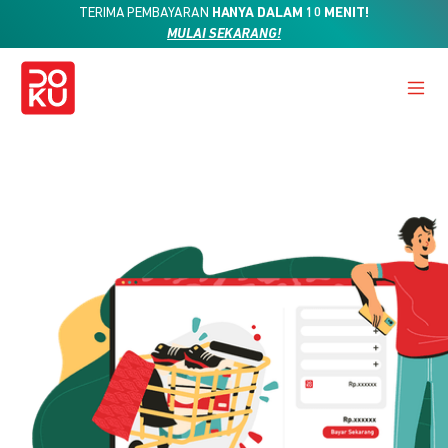
TERIMA PEMBAYARAN
HANYA DALAM 10 MENIT!
MULAI SEKARANG!