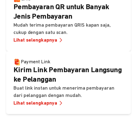
Pembayaran QR untuk Banyak
Jenis Pembayaran
Mudah terima pembayaran QRIS kapan saja,
cukup dengan satu scan.
Lihat selengkapnya
Payment Link
Kirim Link Pembayaran Langsung
ke Pelanggan
Buat link instan untuk menerima pembayaran
dari pelanggan dengan mudah.
Lihat selengkapnya