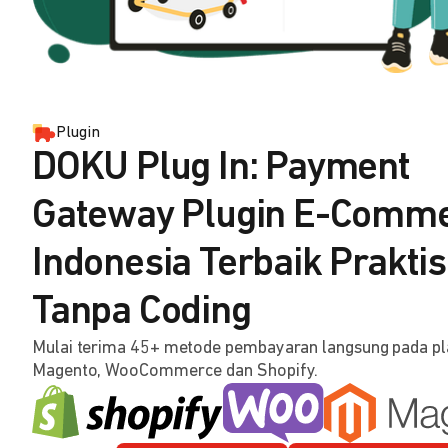
Plugin
DOKU Plug In: Payment
Gateway Plugin E-Comm
Indonesia Terbaik Praktis
Tanpa Coding
Mulai terima 45+ metode pembayaran langsung pada p
Magento, WooCommerce dan Shopify.