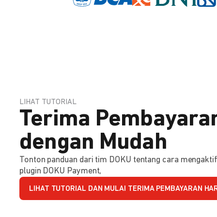
LIHAT TUTORIAL
Terima Pembayaran
dengan Mudah
Tonton panduan dari tim DOKU tentang cara mengakt
plugin DOKU Payment,
LIHAT TUTORIAL DAN MULAI TERIMA PEMBAYARAN HARI