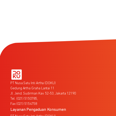
PT Nusa Satu Inti Artha (DOKU)
Gedung Artha Graha Lantai 11
Jl. Jend. Sudirman Kav. 52-53, Jakarta 12190
Tel. (021) 5150785,
Fax (021) 5154758
Layanan Pengaduan Konsumen