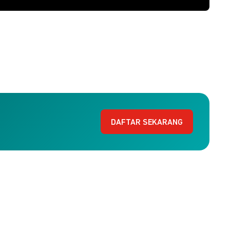
DAFTAR SEKARANG