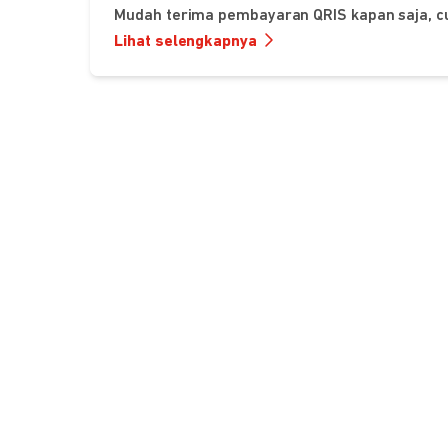
Mudah terima pembayaran QRIS kapan saja, c
Lihat selengkapnya