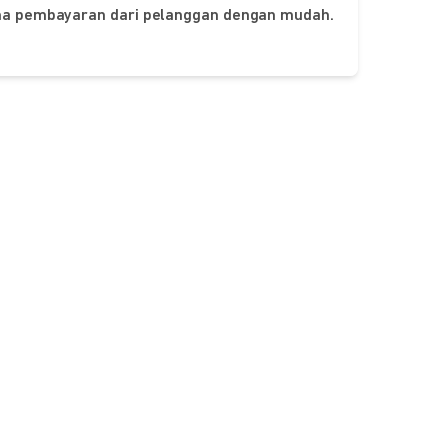
ima pembayaran dari pelanggan dengan mudah.