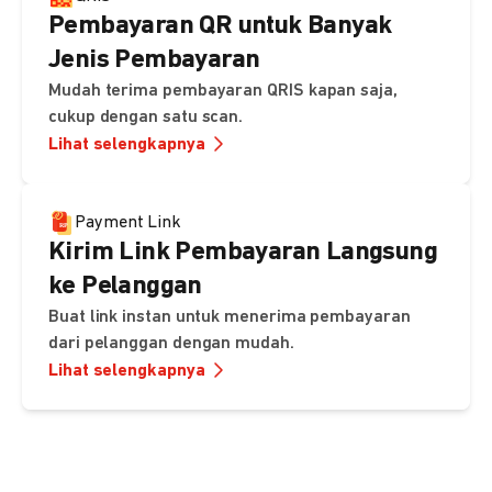
Pembayaran QR untuk Banyak
Jenis Pembayaran
Mudah terima pembayaran QRIS kapan saja,
cukup dengan satu scan.
Lihat selengkapnya
Payment Link
Kirim Link Pembayaran Langsung
ke Pelanggan
Buat link instan untuk menerima pembayaran
dari pelanggan dengan mudah.
Lihat selengkapnya