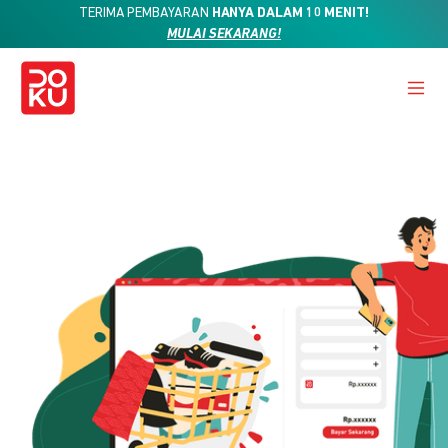
TERIMA PEMBAYARAN
HANYA DALAM 10 MENIT!
MULAI SEKARANG!