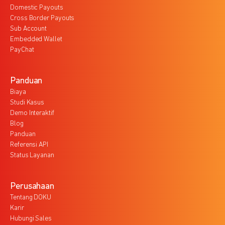
Domestic Payouts
Cross Border Payouts
Sub Account
Embedded Wallet
PayChat
Panduan
Biaya
Studi Kasus
Demo Interaktif
Blog
Panduan
Referensi API
Status Layanan
Perusahaan
Tentang DOKU
Karir
Hubungi Sales