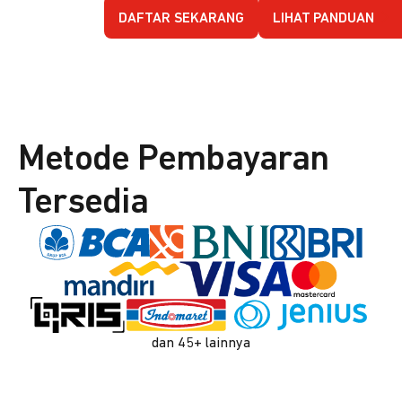
DAFTAR SEKARANG
LIHAT PANDUAN
Metode Pembayaran
Tersedia
dan 45+ lainnya