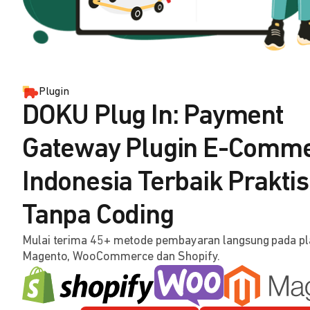
Plugin
DOKU Plug In: Payment
Gateway Plugin E-Comm
Indonesia Terbaik Praktis
Tanpa Coding
Mulai terima 45+ metode pembayaran langsung pada p
Magento, WooCommerce dan Shopify.