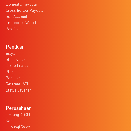
Domestic Payouts
Cross Border Payouts
Sub Account
Embedded Wallet
PayChat
Panduan
Biaya
Studi Kasus
Demo Interaktif
Blog
Panduan
Referensi API
Status Layanan
Perusahaan
Tentang DOKU
Karir
Hubungi Sales