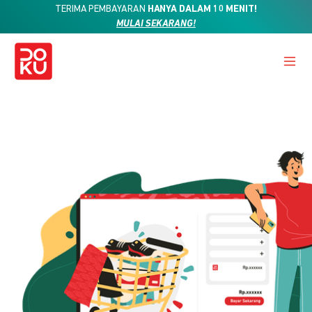
TERIMA PEMBAYARAN
HANYA DALAM 10 MENIT!
MULAI SEKARANG!