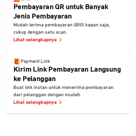
Pembayaran QR untuk Banyak
Jenis Pembayaran
Mudah terima pembayaran QRIS kapan saja,
cukup dengan satu scan.
Lihat selengkapnya
Payment Link
Kirim Link Pembayaran Langsung
ke Pelanggan
Buat link instan untuk menerima pembayaran
dari pelanggan dengan mudah.
Lihat selengkapnya