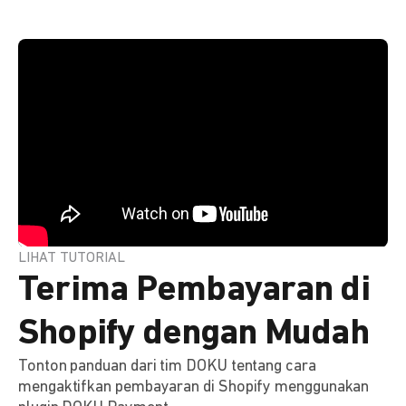
LIHAT TUTORIAL
Terima Pembayaran di
Shopify dengan Mudah
Tonton panduan dari tim DOKU tentang cara
mengaktifkan pembayaran di Shopify menggunakan