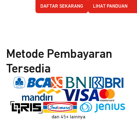
DAFTAR SEKARANG
LIHAT PANDUAN
Metode Pembayaran
Tersedia
dan 45+ lainnya