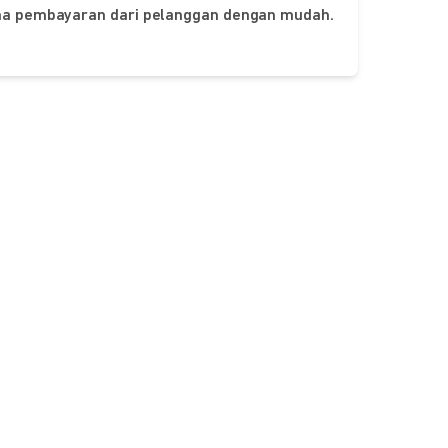
ima pembayaran dari pelanggan dengan mudah.