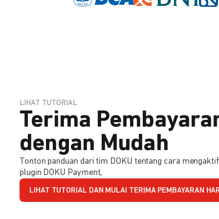
LIHAT TUTORIAL
Terima Pembayaran
dengan Mudah
Tonton panduan dari tim DOKU tentang cara mengakt
plugin DOKU Payment,
LIHAT TUTORIAL DAN MULAI TERIMA PEMBAYARAN HARI