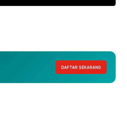
DAFTAR SEKARANG