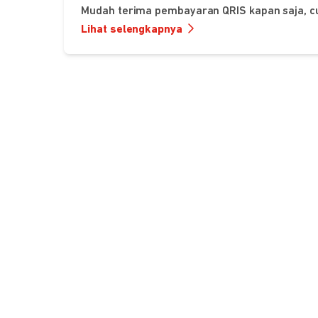
Mudah terima pembayaran QRIS kapan saja, c
Lihat selengkapnya