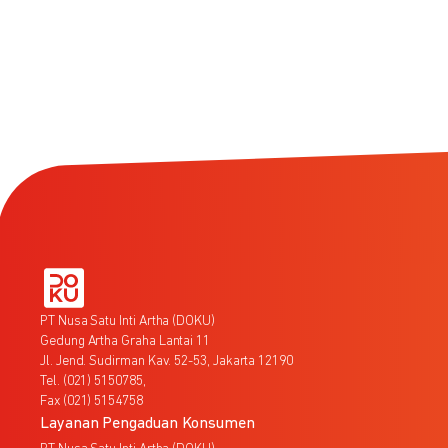
PT Nusa Satu Inti Artha (DOKU)
Gedung Artha Graha Lantai 11
Jl. Jend. Sudirman Kav. 52-53, Jakarta 12190
Tel. (021) 5150785,
Fax (021) 5154758
Layanan Pengaduan Konsumen