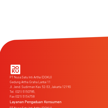
PT Nusa Satu Inti Artha (DOKU)
Gedung Artha Graha Lantai 11
Jl. Jend. Sudirman Kav. 52-53, Jakarta 12190
Tel. (021) 5150785,
Fax (021) 5154758
Layanan Pengaduan Konsumen