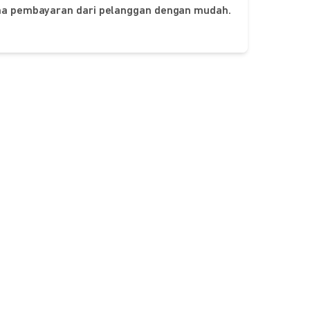
ima pembayaran dari pelanggan dengan mudah.