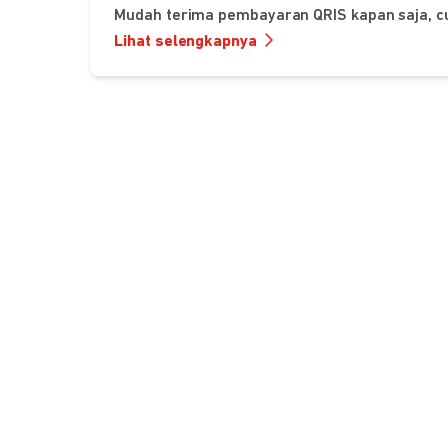
Mudah terima pembayaran QRIS kapan saja, c
Lihat selengkapnya