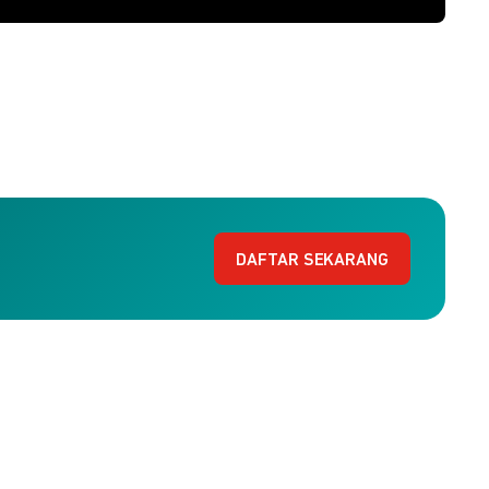
DAFTAR SEKARANG