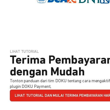
LIHAT TUTORIAL
Terima Pembayaran
dengan Mudah
Tonton panduan dari tim DOKU tentang cara mengakt
plugin DOKU Payment,
LIHAT TUTORIAL DAN MULAI TERIMA PEMBAYARAN HARI