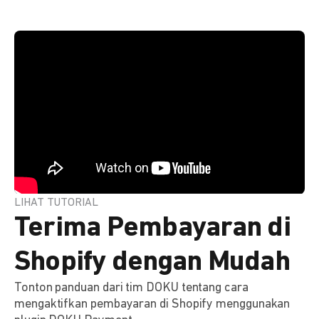
LIHAT TUTORIAL
Terima Pembayaran di
Shopify dengan Mudah
Tonton panduan dari tim DOKU tentang cara
mengaktifkan pembayaran di Shopify menggunakan