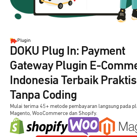
Plugin
DOKU Plug In: Payment
Gateway Plugin E-Comm
Indonesia Terbaik Praktis
Tanpa Coding
Mulai terima 45+ metode pembayaran langsung pada p
Magento, WooCommerce dan Shopify.