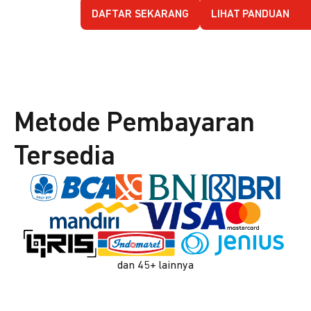
DAFTAR SEKARANG
LIHAT PANDUAN
Metode Pembayaran
Tersedia
dan 45+ lainnya