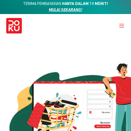
TERIMA PEMBAYARAN
HANYA DALAM 10 MENIT!
MULAI SEKARANG!