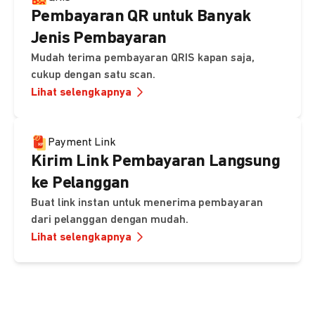
Pembayaran QR untuk Banyak
Jenis Pembayaran
Mudah terima pembayaran QRIS kapan saja,
cukup dengan satu scan.
Lihat selengkapnya
Payment Link
Kirim Link Pembayaran Langsung
ke Pelanggan
Buat link instan untuk menerima pembayaran
dari pelanggan dengan mudah.
Lihat selengkapnya