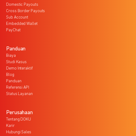
Domestic Payouts
Cross Border Payouts
Sub Account
Embedded Wallet
PayChat
Panduan
Biaya
Studi Kasus
Demo Interaktif
Blog
Panduan
Referensi API
Status Layanan
Perusahaan
Tentang DOKU
Karir
Hubungi Sales