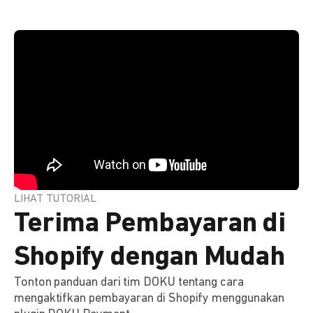
LIHAT TUTORIAL
Terima Pembayaran di
Shopify dengan Mudah
Tonton panduan dari tim DOKU tentang cara
mengaktifkan pembayaran di Shopify menggunakan