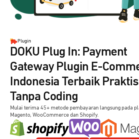
Plugin
DOKU Plug In: Payment
Gateway Plugin E-Comm
Indonesia Terbaik Praktis
Tanpa Coding
Mulai terima 45+ metode pembayaran langsung pada p
Magento, WooCommerce dan Shopify.