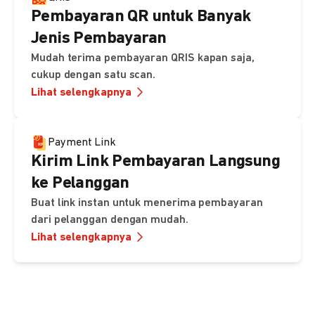
Pembayaran QR untuk Banyak
Jenis Pembayaran
Mudah terima pembayaran QRIS kapan saja,
cukup dengan satu scan.
Lihat selengkapnya
Payment Link
Kirim Link Pembayaran Langsung
ke Pelanggan
Buat link instan untuk menerima pembayaran
dari pelanggan dengan mudah.
Lihat selengkapnya