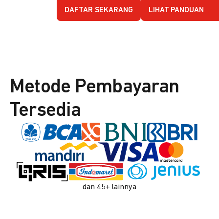
DAFTAR SEKARANG
LIHAT PANDUAN
Metode Pembayaran
Tersedia
dan 45+ lainnya