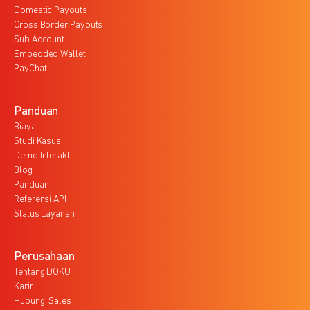
Domestic Payouts
Cross Border Payouts
Sub Account
Embedded Wallet
PayChat
Panduan
Biaya
Studi Kasus
Demo Interaktif
Blog
Panduan
Referensi API
Status Layanan
Perusahaan
Tentang DOKU
Karir
Hubungi Sales