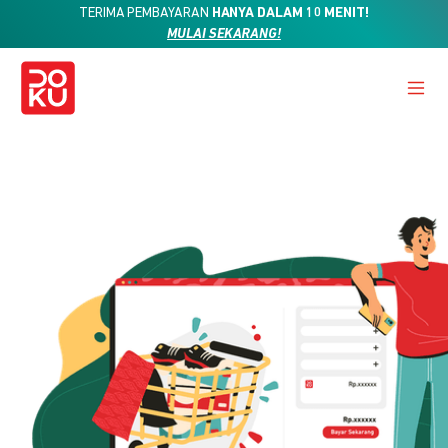
TERIMA PEMBAYARAN
HANYA DALAM 10 MENIT!
MULAI SEKARANG!