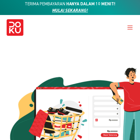
TERIMA PEMBAYARAN
HANYA DALAM 10 MENIT!
MULAI SEKARANG!