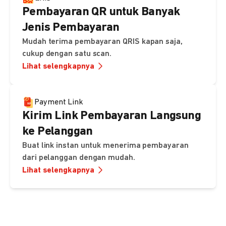
Pembayaran QR untuk Banyak
Jenis Pembayaran
Mudah terima pembayaran QRIS kapan saja,
cukup dengan satu scan.
Lihat selengkapnya
Payment Link
Kirim Link Pembayaran Langsung
ke Pelanggan
Buat link instan untuk menerima pembayaran
dari pelanggan dengan mudah.
Lihat selengkapnya