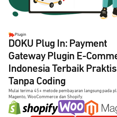
Plugin
DOKU Plug In: Payment
Gateway Plugin E-Comm
Indonesia Terbaik Praktis
Tanpa Coding
Mulai terima 45+ metode pembayaran langsung pada p
Magento, WooCommerce dan Shopify.