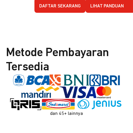
DAFTAR SEKARANG
LIHAT PANDUAN
Metode Pembayaran
Tersedia
dan 45+ lainnya