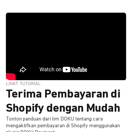
LIHAT TUTORIAL
Terima Pembayaran di
Shopify dengan Mudah
Tonton panduan dari tim DOKU tentang cara
mengaktifkan pembayaran di Shopify menggunakan