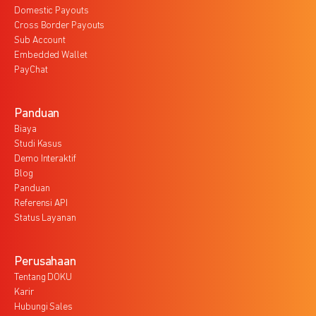
Domestic Payouts
Cross Border Payouts
Sub Account
Embedded Wallet
PayChat
Panduan
Biaya
Studi Kasus
Demo Interaktif
Blog
Panduan
Referensi API
Status Layanan
Perusahaan
Tentang DOKU
Karir
Hubungi Sales