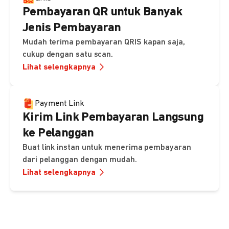
Pembayaran QR untuk Banyak
Jenis Pembayaran
Mudah terima pembayaran QRIS kapan saja,
cukup dengan satu scan.
Lihat selengkapnya
Payment Link
Kirim Link Pembayaran Langsung
ke Pelanggan
Buat link instan untuk menerima pembayaran
dari pelanggan dengan mudah.
Lihat selengkapnya