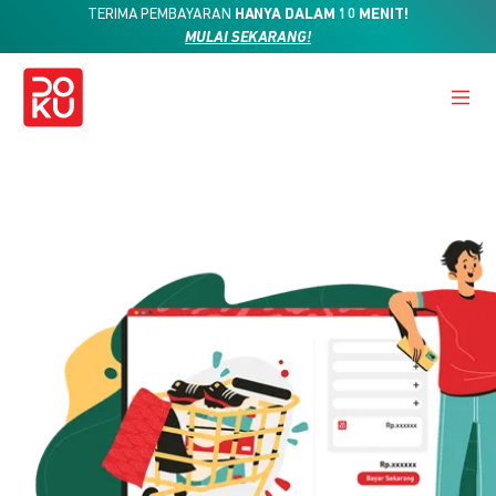
TERIMA PEMBAYARAN
HANYA DALAM 10 MENIT!
MULAI SEKARANG!