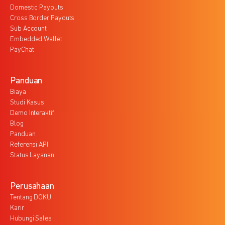
Domestic Payouts
Cross Border Payouts
Sub Account
Embedded Wallet
PayChat
Panduan
Biaya
Studi Kasus
Demo Interaktif
Blog
Panduan
Referensi API
Status Layanan
Perusahaan
Tentang DOKU
Karir
Hubungi Sales