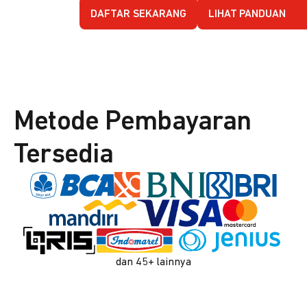
DAFTAR SEKARANG
LIHAT PANDUAN
Metode Pembayaran
Tersedia
dan 45+ lainnya