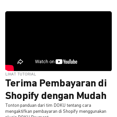
LIHAT TUTORIAL
Terima Pembayaran di
Shopify dengan Mudah
Tonton panduan dari tim DOKU tentang cara
mengaktifkan pembayaran di Shopify menggunakan