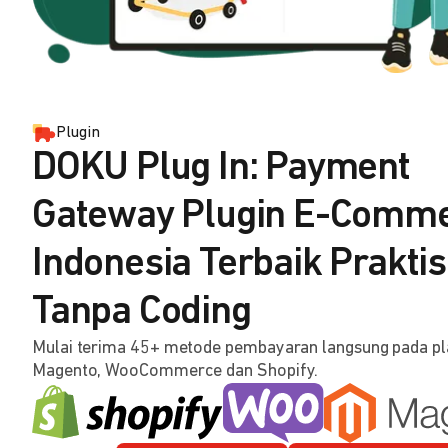
Plugin
DOKU Plug In: Payment
Gateway Plugin E-Comm
Indonesia Terbaik Praktis
Tanpa Coding
Mulai terima 45+ metode pembayaran langsung pada p
Magento, WooCommerce dan Shopify.