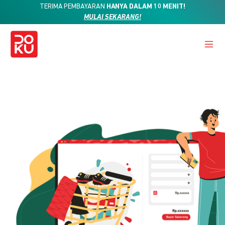
TERIMA PEMBAYARAN
HANYA DALAM 10 MENIT!
MULAI SEKARANG!