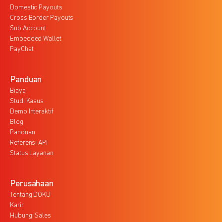
Domestic Payouts
Cross Border Payouts
Sub Account
Embedded Wallet
PayChat
Panduan
Biaya
Studi Kasus
Demo Interaktif
Blog
Panduan
Referensi API
Status Layanan
Perusahaan
Tentang DOKU
Karir
Hubungi Sales