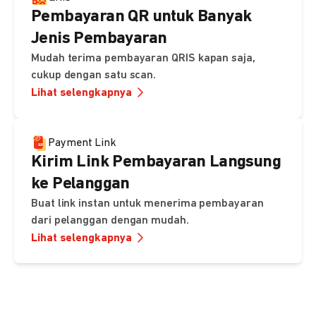
Pembayaran QR untuk Banyak
Jenis Pembayaran
Mudah terima pembayaran QRIS kapan saja,
cukup dengan satu scan.
Lihat selengkapnya
Payment Link
Kirim Link Pembayaran Langsung
ke Pelanggan
Buat link instan untuk menerima pembayaran
dari pelanggan dengan mudah.
Lihat selengkapnya