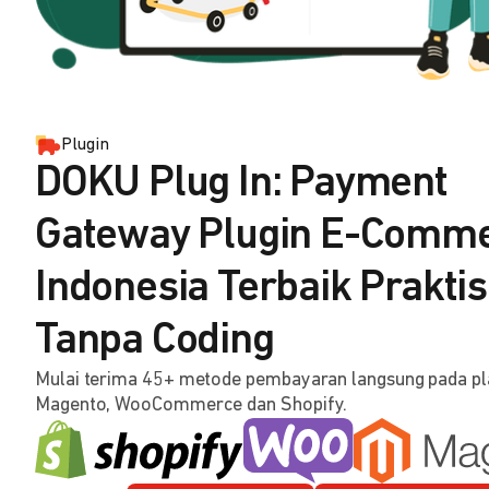
Plugin
DOKU Plug In: Payment
Gateway Plugin E-Comm
Indonesia Terbaik Praktis
Tanpa Coding
Mulai terima 45+ metode pembayaran langsung pada p
Magento, WooCommerce dan Shopify.