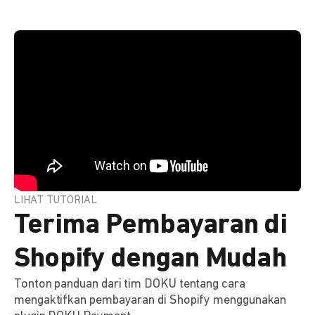
LIHAT TUTORIAL
Terima Pembayaran di
Shopify dengan Mudah
Tonton panduan dari tim DOKU tentang cara
mengaktifkan pembayaran di Shopify menggunakan