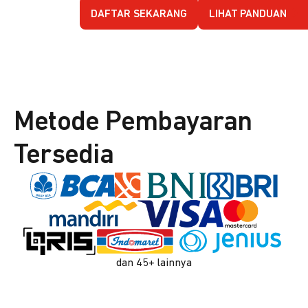
DAFTAR SEKARANG
LIHAT PANDUAN
Metode Pembayaran
Tersedia
dan 45+ lainnya