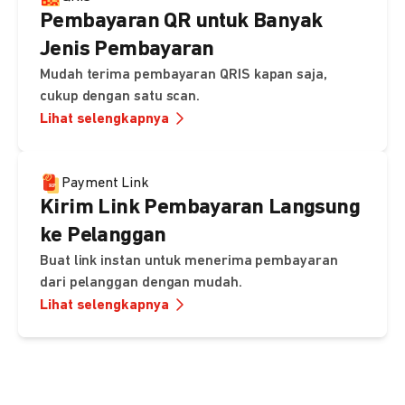
Pembayaran QR untuk Banyak
Jenis Pembayaran
Mudah terima pembayaran QRIS kapan saja,
cukup dengan satu scan.
Lihat selengkapnya
Payment Link
Kirim Link Pembayaran Langsung
ke Pelanggan
Buat link instan untuk menerima pembayaran
dari pelanggan dengan mudah.
Lihat selengkapnya