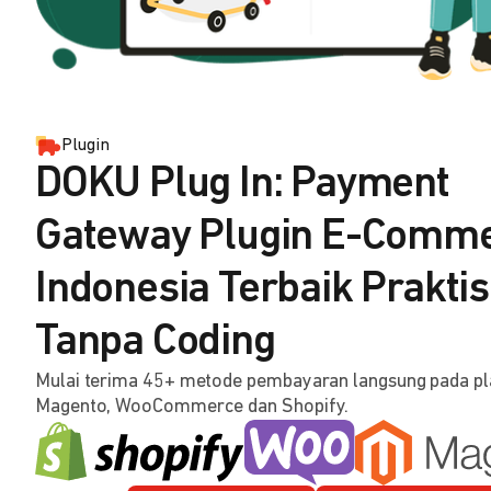
Plugin
DOKU Plug In: Payment
Gateway Plugin E-Comm
Indonesia Terbaik Praktis
Tanpa Coding
Mulai terima 45+ metode pembayaran langsung pada p
Magento, WooCommerce dan Shopify.