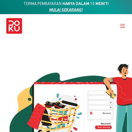
TERIMA PEMBAYARAN
HANYA DALAM 10 MENIT!
MULAI SEKARANG!