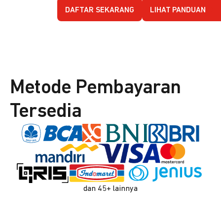
DAFTAR SEKARANG
LIHAT PANDUAN
Metode Pembayaran
Tersedia
dan 45+ lainnya