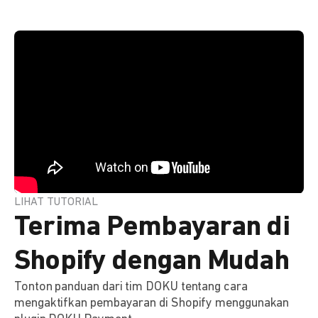
LIHAT TUTORIAL
Terima Pembayaran di
Shopify dengan Mudah
Tonton panduan dari tim DOKU tentang cara
mengaktifkan pembayaran di Shopify menggunakan