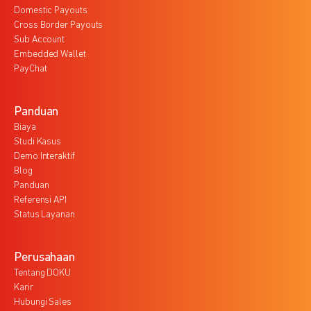
Domestic Payouts
Cross Border Payouts
Sub Account
Embedded Wallet
PayChat
Panduan
Biaya
Studi Kasus
Demo Interaktif
Blog
Panduan
Referensi API
Status Layanan
Perusahaan
Tentang DOKU
Karir
Hubungi Sales