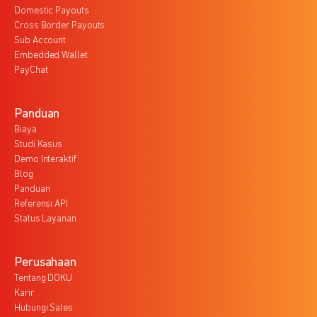
Domestic Payouts
Cross Border Payouts
Sub Account
Embedded Wallet
PayChat
Panduan
Biaya
Studi Kasus
Demo Interaktif
Blog
Panduan
Referensi API
Status Layanan
Perusahaan
Tentang DOKU
Karir
Hubungi Sales