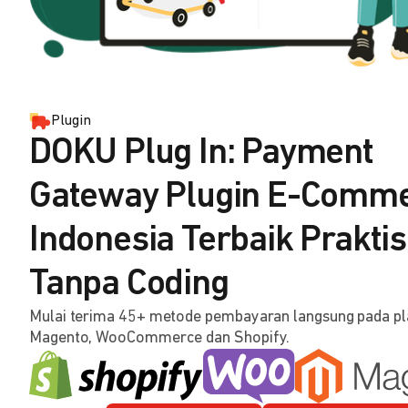
Plugin
DOKU Plug In: Payment
Gateway Plugin E-Comm
Indonesia Terbaik Praktis
Tanpa Coding
Mulai terima 45+ metode pembayaran langsung pada p
Magento, WooCommerce dan Shopify.