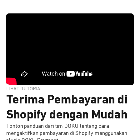
LIHAT TUTORIAL
Terima Pembayaran di
Shopify dengan Mudah
Tonton panduan dari tim DOKU tentang cara
mengaktifkan pembayaran di Shopify menggunakan