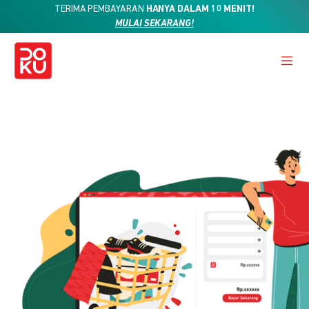
TERIMA PEMBAYARAN
HANYA DALAM 10 MENIT!
MULAI SEKARANG!