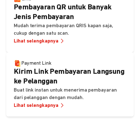
Pembayaran QR untuk Banyak
Jenis Pembayaran
Mudah terima pembayaran QRIS kapan saja,
cukup dengan satu scan.
Lihat selengkapnya
Payment Link
Kirim Link Pembayaran Langsung
ke Pelanggan
Buat link instan untuk menerima pembayaran
dari pelanggan dengan mudah.
Lihat selengkapnya