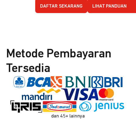
DAFTAR SEKARANG
LIHAT PANDUAN
Metode Pembayaran
Tersedia
dan 45+ lainnya