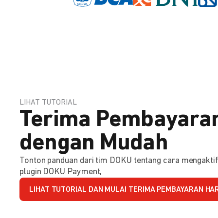
LIHAT TUTORIAL
Terima Pembayaran
dengan Mudah
Tonton panduan dari tim DOKU tentang cara mengakt
plugin DOKU Payment,
LIHAT TUTORIAL DAN MULAI TERIMA PEMBAYARAN HARI