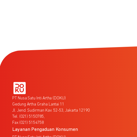
PT Nusa Satu Inti Artha (DOKU)
Gedung Artha Graha Lantai 11
Jl. Jend. Sudirman Kav. 52-53, Jakarta 12190
Tel. (021) 5150785,
Fax (021) 5154758
Layanan Pengaduan Konsumen