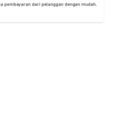
ima pembayaran dari pelanggan dengan mudah.