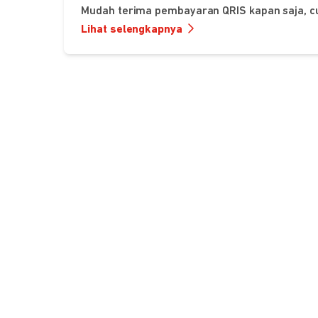
Mudah terima pembayaran QRIS kapan saja, c
Lihat selengkapnya