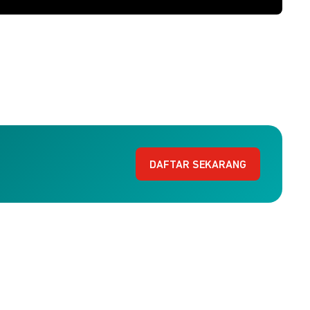
DAFTAR SEKARANG