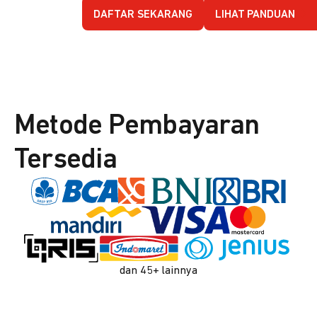
DAFTAR SEKARANG
LIHAT PANDUAN
Metode Pembayaran
Tersedia
dan 45+ lainnya