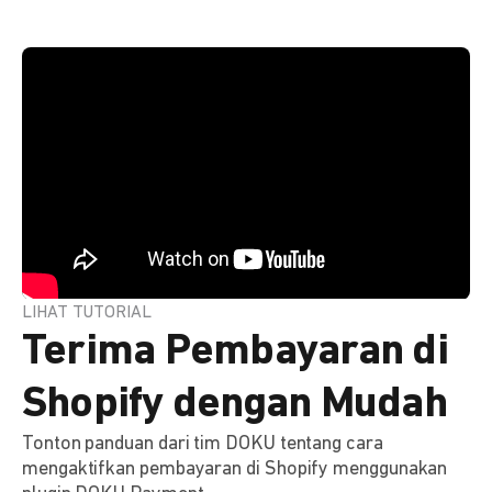
LIHAT TUTORIAL
Terima Pembayaran di
Shopify dengan Mudah
Tonton panduan dari tim DOKU tentang cara
mengaktifkan pembayaran di Shopify menggunakan