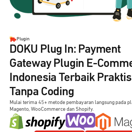
Plugin
DOKU Plug In: Payment
Gateway Plugin E-Comm
Indonesia Terbaik Praktis
Tanpa Coding
Mulai terima 45+ metode pembayaran langsung pada p
Magento, WooCommerce dan Shopify.