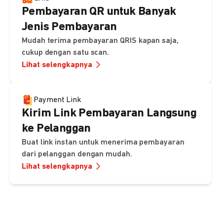
Pembayaran QR untuk Banyak
Jenis Pembayaran
Mudah terima pembayaran QRIS kapan saja,
cukup dengan satu scan.
Lihat selengkapnya
Payment Link
Kirim Link Pembayaran Langsung
ke Pelanggan
Buat link instan untuk menerima pembayaran
dari pelanggan dengan mudah.
Lihat selengkapnya