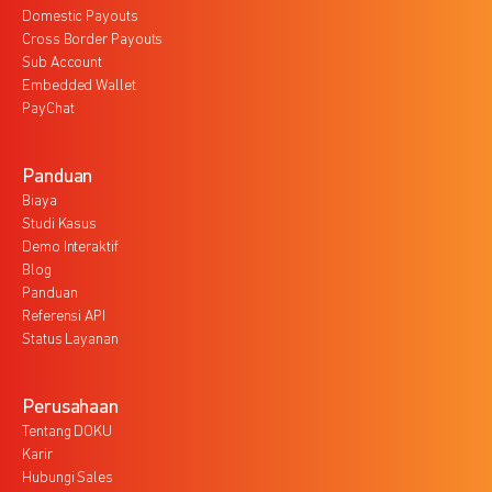
Domestic Payouts
Cross Border Payouts
Sub Account
Embedded Wallet
PayChat
Panduan
Biaya
Studi Kasus
Demo Interaktif
Blog
Panduan
Referensi API
Status Layanan
Perusahaan
Tentang DOKU
Karir
Hubungi Sales