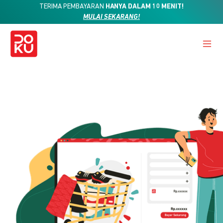
TERIMA PEMBAYARAN
HANYA DALAM 10 MENIT!
MULAI SEKARANG!