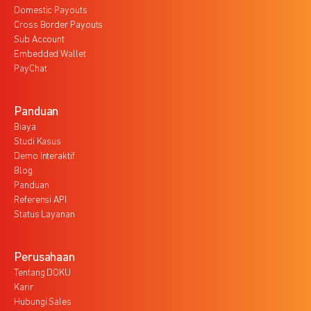
Domestic Payouts
Cross Border Payouts
Sub Account
Embedded Wallet
PayChat
Panduan
Biaya
Studi Kasus
Demo Interaktif
Blog
Panduan
Referensi API
Status Layanan
Perusahaan
Tentang DOKU
Karir
Hubungi Sales