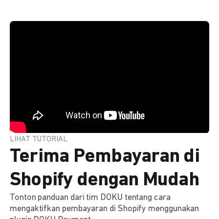
LIHAT TUTORIAL
Terima Pembayaran di
Shopify dengan Mudah
Tonton panduan dari tim DOKU tentang cara
mengaktifkan pembayaran di Shopify menggunakan