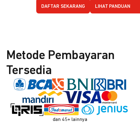
DAFTAR SEKARANG
LIHAT PANDUAN
Metode Pembayaran
Tersedia
dan 45+ lainnya