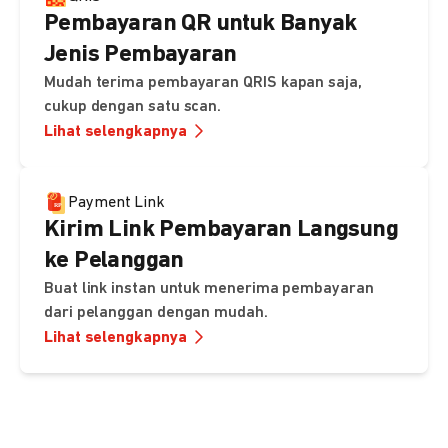
Pembayaran QR untuk Banyak
Jenis Pembayaran
Mudah terima pembayaran QRIS kapan saja,
cukup dengan satu scan.
Lihat selengkapnya
Payment Link
Kirim Link Pembayaran Langsung
ke Pelanggan
Buat link instan untuk menerima pembayaran
dari pelanggan dengan mudah.
Lihat selengkapnya