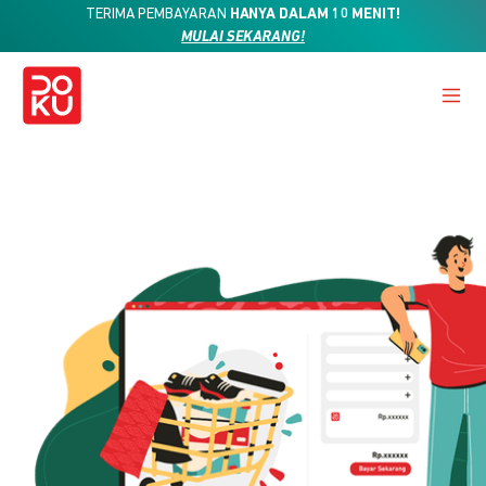
TERIMA PEMBAYARAN
HANYA DALAM 10 MENIT!
MULAI SEKARANG!