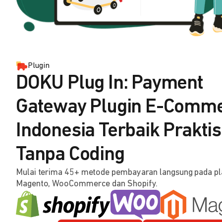
Plugin
DOKU Plug In: Payment
Gateway Plugin E-Comm
Indonesia Terbaik Praktis
Tanpa Coding
Mulai terima 45+ metode pembayaran langsung pada p
Magento, WooCommerce dan Shopify.