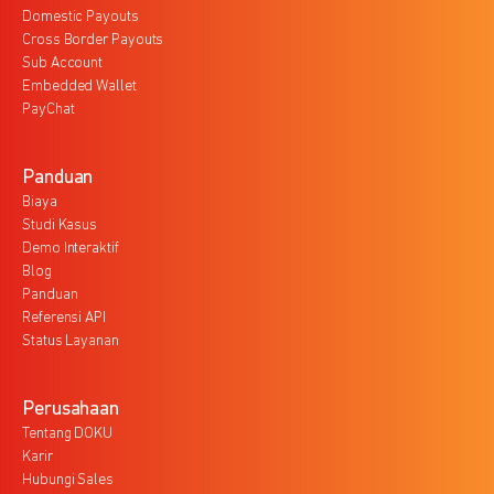
Domestic Payouts
Cross Border Payouts
Sub Account
Embedded Wallet
PayChat
Panduan
Biaya
Studi Kasus
Demo Interaktif
Blog
Panduan
Referensi API
Status Layanan
Perusahaan
Tentang DOKU
Karir
Hubungi Sales