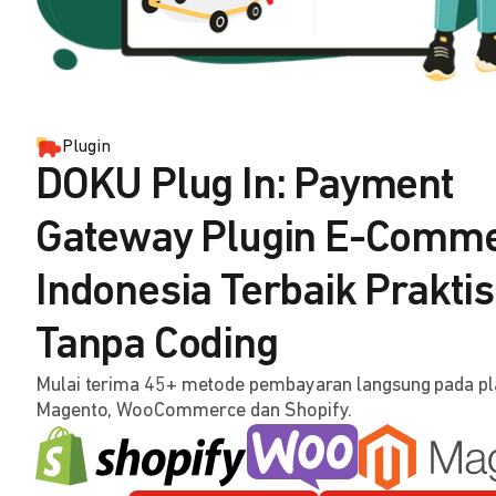
Plugin
DOKU Plug In: Payment
Gateway Plugin E-Comm
Indonesia Terbaik Praktis
Tanpa Coding
Mulai terima 45+ metode pembayaran langsung pada p
Magento, WooCommerce dan Shopify.