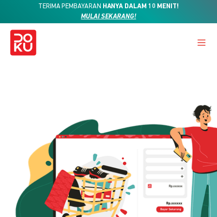
TERIMA PEMBAYARAN
HANYA DALAM 10 MENIT!
MULAI SEKARANG!