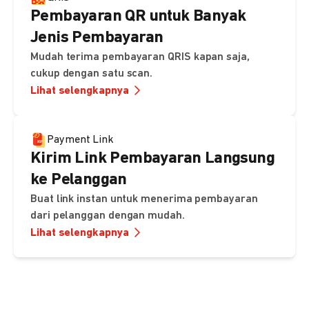
Pembayaran QR untuk Banyak
Jenis Pembayaran
Mudah terima pembayaran QRIS kapan saja,
cukup dengan satu scan.
Lihat selengkapnya
Payment Link
Kirim Link Pembayaran Langsung
ke Pelanggan
Buat link instan untuk menerima pembayaran
dari pelanggan dengan mudah.
Lihat selengkapnya