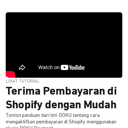
LIHAT TUTORIAL
Terima Pembayaran di
Shopify dengan Mudah
Tonton panduan dari tim DOKU tentang cara
mengaktifkan pembayaran di Shopify menggunakan