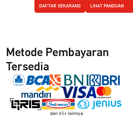
DAFTAR SEKARANG
LIHAT PANDUAN
Metode Pembayaran
Tersedia
dan 45+ lainnya