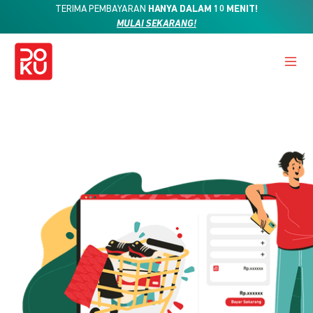
TERIMA PEMBAYARAN
HANYA DALAM 10 MENIT!
MULAI SEKARANG!