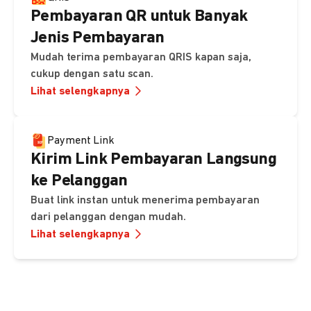
Pembayaran QR untuk Banyak
Jenis Pembayaran
Mudah terima pembayaran QRIS kapan saja,
cukup dengan satu scan.
Lihat selengkapnya
Payment Link
Kirim Link Pembayaran Langsung
ke Pelanggan
Buat link instan untuk menerima pembayaran
dari pelanggan dengan mudah.
Lihat selengkapnya