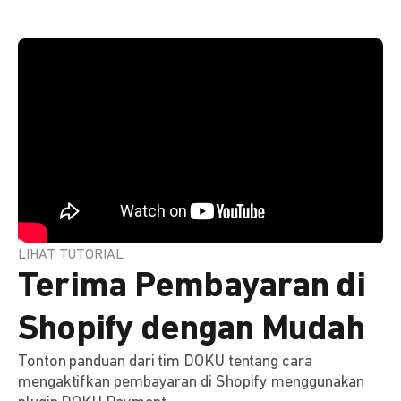
LIHAT TUTORIAL
Terima Pembayaran di
Shopify dengan Mudah
Tonton panduan dari tim DOKU tentang cara
mengaktifkan pembayaran di Shopify menggunakan