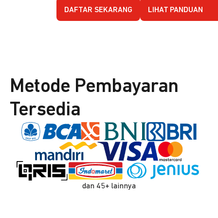
DAFTAR SEKARANG
LIHAT PANDUAN
Metode Pembayaran
Tersedia
dan 45+ lainnya