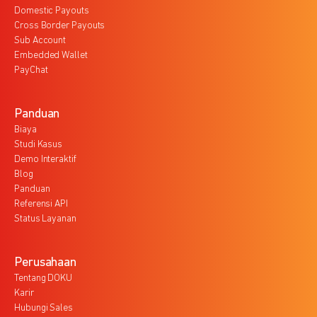
Domestic Payouts
Cross Border Payouts
Sub Account
Embedded Wallet
PayChat
Panduan
Biaya
Studi Kasus
Demo Interaktif
Blog
Panduan
Referensi API
Status Layanan
Perusahaan
Tentang DOKU
Karir
Hubungi Sales