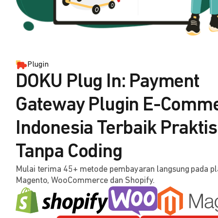
Plugin
DOKU Plug In: Payment
Gateway Plugin E-Comm
Indonesia Terbaik Praktis
Tanpa Coding
Mulai terima 45+ metode pembayaran langsung pada p
Magento, WooCommerce dan Shopify.