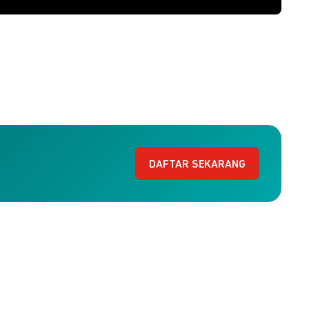
DAFTAR SEKARANG