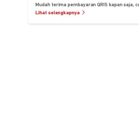
Mudah terima pembayaran QRIS kapan saja, c
Lihat selengkapnya