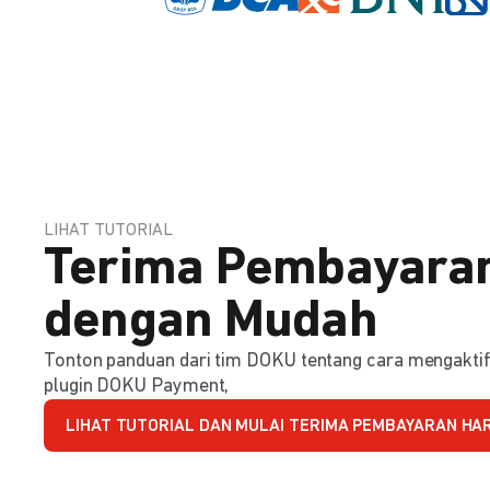
LIHAT TUTORIAL
Terima Pembayaran
dengan Mudah
Tonton panduan dari tim DOKU tentang cara mengakt
plugin DOKU Payment,
LIHAT TUTORIAL DAN MULAI TERIMA PEMBAYARAN HARI