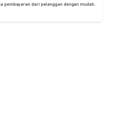
ima pembayaran dari pelanggan dengan mudah.