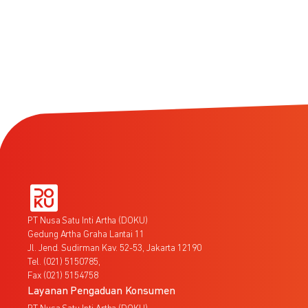
PT Nusa Satu Inti Artha (DOKU)
Gedung Artha Graha Lantai 11
Jl. Jend. Sudirman Kav. 52-53, Jakarta 12190
Tel. (021) 5150785,
Fax (021) 5154758
Layanan Pengaduan Konsumen