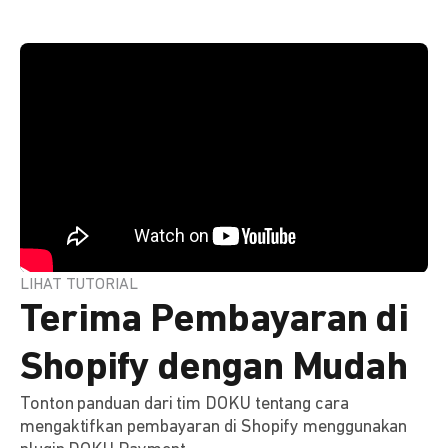
LIHAT TUTORIAL
Terima Pembayaran di
Shopify dengan Mudah
Tonton panduan dari tim DOKU tentang cara
mengaktifkan pembayaran di Shopify menggunakan