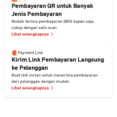
Pembayaran QR untuk Banyak
Jenis Pembayaran
Mudah terima pembayaran QRIS kapan saja,
cukup dengan satu scan.
Lihat selengkapnya
Payment Link
Kirim Link Pembayaran Langsung
ke Pelanggan
Buat link instan untuk menerima pembayaran
dari pelanggan dengan mudah.
Lihat selengkapnya