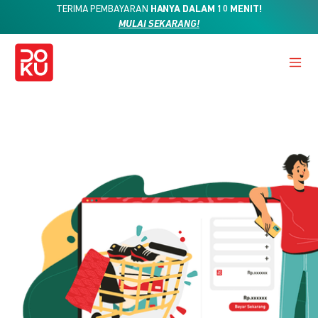
TERIMA PEMBAYARAN
HANYA DALAM 10 MENIT!
MULAI SEKARANG!