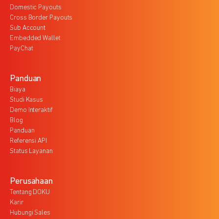
Domestic Payouts
Cross Border Payouts
Sub Account
Embedded Wallet
PayChat
Panduan
Biaya
Studi Kasus
Demo Interaktif
Blog
Panduan
Referensi API
Status Layanan
Perusahaan
Tentang DOKU
Karir
Hubungi Sales