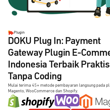
Plugin
DOKU Plug In: Payment
Gateway Plugin E-Comm
Indonesia Terbaik Praktis
Tanpa Coding
Mulai terima 45+ metode pembayaran langsung pada p
Magento, WooCommerce dan Shopify.