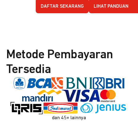
DAFTAR SEKARANG
LIHAT PANDUAN
Metode Pembayaran
Tersedia
dan 45+ lainnya