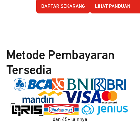
DAFTAR SEKARANG
LIHAT PANDUAN
Metode Pembayaran
Tersedia
dan 45+ lainnya