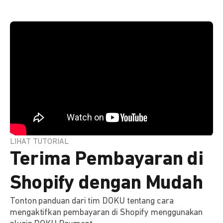
LIHAT TUTORIAL
Terima Pembayaran di
Shopify dengan Mudah
Tonton panduan dari tim DOKU tentang cara
mengaktifkan pembayaran di Shopify menggunakan