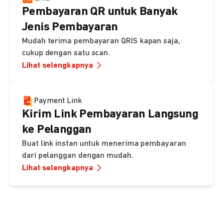
Pembayaran QR untuk Banyak
Jenis Pembayaran
Mudah terima pembayaran QRIS kapan saja,
cukup dengan satu scan.
Lihat selengkapnya
Payment Link
Kirim Link Pembayaran Langsung
ke Pelanggan
Buat link instan untuk menerima pembayaran
dari pelanggan dengan mudah.
Lihat selengkapnya