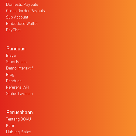
Domestic Payouts
Cross Border Payouts
Sub Account
Embedded Wallet
PayChat
Panduan
Biaya
Studi Kasus
Demo Interaktif
Blog
Panduan
Referensi API
Status Layanan
Perusahaan
Tentang DOKU
Karir
Hubungi Sales