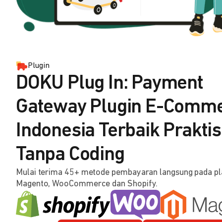
Plugin
DOKU Plug In: Payment
Gateway Plugin E-Comm
Indonesia Terbaik Praktis
Tanpa Coding
Mulai terima 45+ metode pembayaran langsung pada p
Magento, WooCommerce dan Shopify.