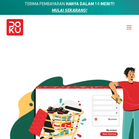
TERIMA PEMBAYARAN
HANYA DALAM 10 MENIT!
MULAI SEKARANG!