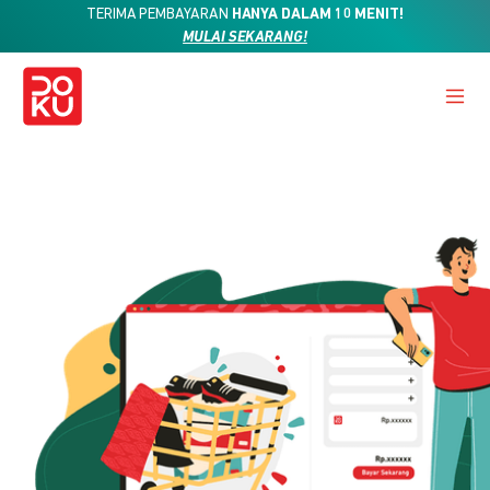
TERIMA PEMBAYARAN
HANYA DALAM 10 MENIT!
MULAI SEKARANG!