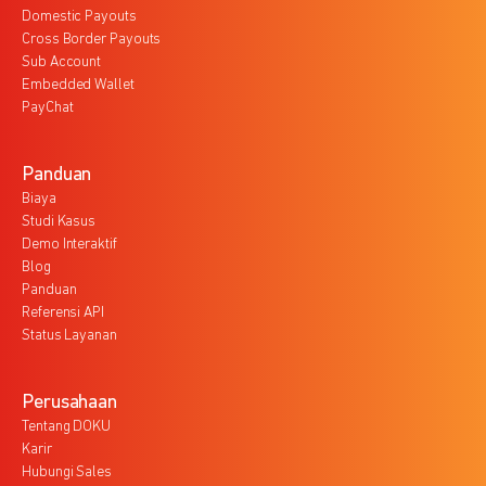
Domestic Payouts
Cross Border Payouts
Sub Account
Embedded Wallet
PayChat
Panduan
Biaya
Studi Kasus
Demo Interaktif
Blog
Panduan
Referensi API
Status Layanan
Perusahaan
Tentang DOKU
Karir
Hubungi Sales