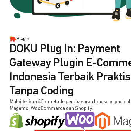
Plugin
DOKU Plug In: Payment
Gateway Plugin E-Comm
Indonesia Terbaik Praktis
Tanpa Coding
Mulai terima 45+ metode pembayaran langsung pada p
Magento, WooCommerce dan Shopify.