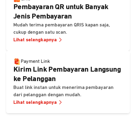
Pembayaran QR untuk Banyak
Jenis Pembayaran
Mudah terima pembayaran QRIS kapan saja,
cukup dengan satu scan.
Lihat selengkapnya
Payment Link
Kirim Link Pembayaran Langsung
ke Pelanggan
Buat link instan untuk menerima pembayaran
dari pelanggan dengan mudah.
Lihat selengkapnya