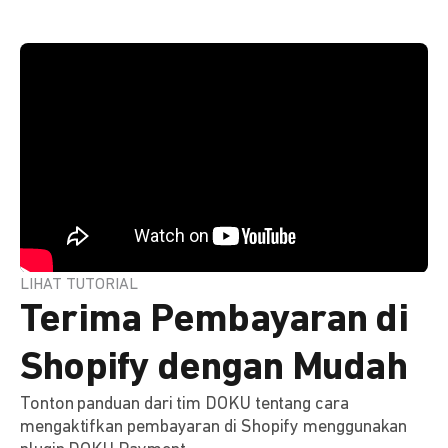
LIHAT TUTORIAL
Terima Pembayaran di
Shopify dengan Mudah
Tonton panduan dari tim DOKU tentang cara
mengaktifkan pembayaran di Shopify menggunakan