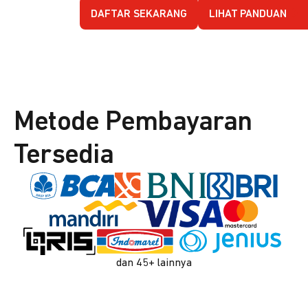
DAFTAR SEKARANG
LIHAT PANDUAN
Metode Pembayaran
Tersedia
dan 45+ lainnya