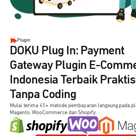
Plugin
DOKU Plug In: Payment
Gateway Plugin E-Comm
Indonesia Terbaik Praktis
Tanpa Coding
Mulai terima 45+ metode pembayaran langsung pada p
Magento, WooCommerce dan Shopify.