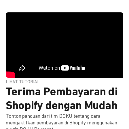
LIHAT TUTORIAL
Terima Pembayaran di
Shopify dengan Mudah
Tonton panduan dari tim DOKU tentang cara
mengaktifkan pembayaran di Shopify menggunakan