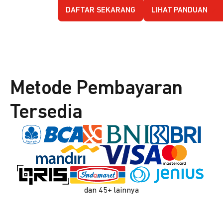
DAFTAR SEKARANG
LIHAT PANDUAN
Metode Pembayaran
Tersedia
dan 45+ lainnya