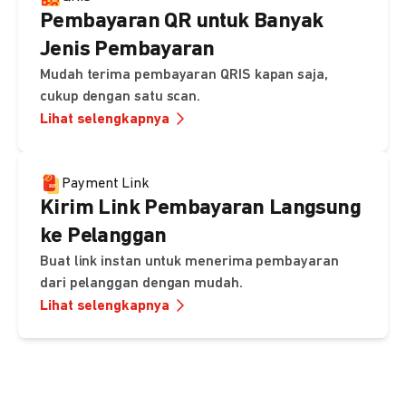
Pembayaran QR untuk Banyak
Jenis Pembayaran
Mudah terima pembayaran QRIS kapan saja,
cukup dengan satu scan.
Lihat selengkapnya
Payment Link
Kirim Link Pembayaran Langsung
ke Pelanggan
Buat link instan untuk menerima pembayaran
dari pelanggan dengan mudah.
Lihat selengkapnya