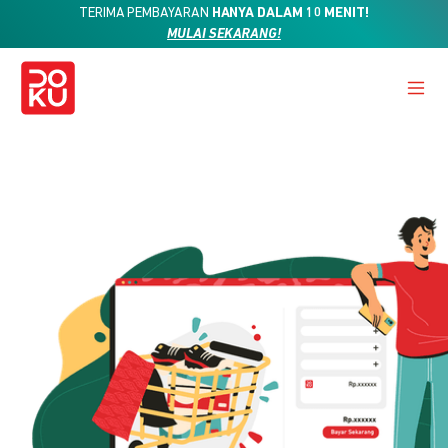
TERIMA PEMBAYARAN
HANYA DALAM 10 MENIT!
MULAI SEKARANG!