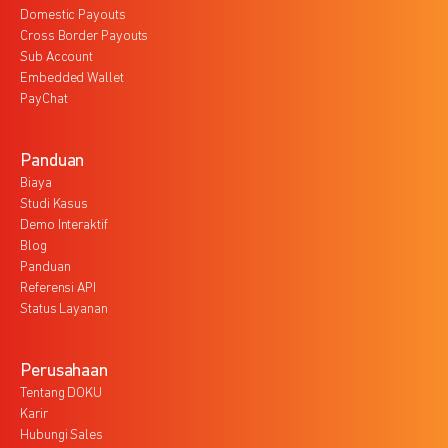
Domestic Payouts
Cross Border Payouts
Sub Account
Embedded Wallet
PayChat
Panduan
Biaya
Studi Kasus
Demo Interaktif
Blog
Panduan
Referensi API
Status Layanan
Perusahaan
Tentang DOKU
Karir
Hubungi Sales