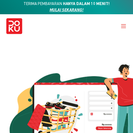
TERIMA PEMBAYARAN
HANYA DALAM 10 MENIT!
MULAI SEKARANG!