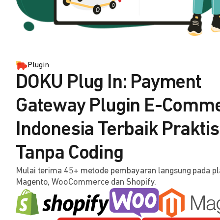
Plugin
DOKU Plug In: Payment
Gateway Plugin E-Comm
Indonesia Terbaik Praktis
Tanpa Coding
Mulai terima 45+ metode pembayaran langsung pada p
Magento, WooCommerce dan Shopify.