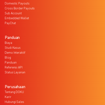
Domestic Payouts
Cross Border Payouts
Sub Account
Embedded Wallet
PayChat
Panduan
Biaya
Studi Kasus
Demo Interaktif
Blog
Panduan
Referensi API
Status Layanan
Perusahaan
Tentang DOKU
Karir
Hubungi Sales