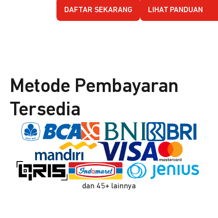
DAFTAR SEKARANG
LIHAT PANDUAN
Metode Pembayaran
Tersedia
dan 45+ lainnya