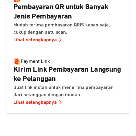
Pembayaran QR untuk Banyak
Jenis Pembayaran
Mudah terima pembayaran QRIS kapan saja,
cukup dengan satu scan.
Lihat selengkapnya
Payment Link
Kirim Link Pembayaran Langsung
ke Pelanggan
Buat link instan untuk menerima pembayaran
dari pelanggan dengan mudah.
Lihat selengkapnya