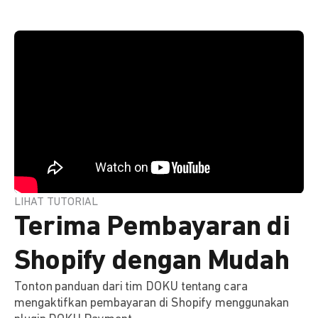
LIHAT TUTORIAL
Terima Pembayaran di
Shopify dengan Mudah
Tonton panduan dari tim DOKU tentang cara
mengaktifkan pembayaran di Shopify menggunakan