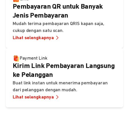
Pembayaran QR untuk Banyak
Jenis Pembayaran
Mudah terima pembayaran QRIS kapan saja,
cukup dengan satu scan.
Lihat selengkapnya
Payment Link
Kirim Link Pembayaran Langsung
ke Pelanggan
Buat link instan untuk menerima pembayaran
dari pelanggan dengan mudah.
Lihat selengkapnya