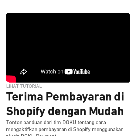
LIHAT TUTORIAL
Terima Pembayaran di
Shopify dengan Mudah
Tonton panduan dari tim DOKU tentang cara
mengaktifkan pembayaran di Shopify menggunakan