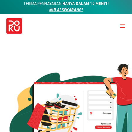
TERIMA PEMBAYARAN
HANYA DALAM 10 MENIT!
MULAI SEKARANG!