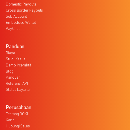
Domestic Payouts
Cross Border Payouts
Sub Account
Embedded Wallet
PayChat
Panduan
Biaya
Studi Kasus
Demo Interaktif
Blog
Panduan
Referensi API
Status Layanan
Perusahaan
Tentang DOKU
Karir
Hubungi Sales