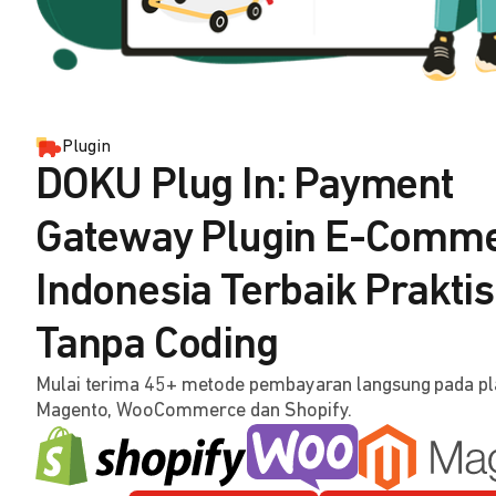
Plugin
DOKU Plug In: Payment
Gateway Plugin E-Comm
Indonesia Terbaik Praktis
Tanpa Coding
Mulai terima 45+ metode pembayaran langsung pada p
Magento, WooCommerce dan Shopify.