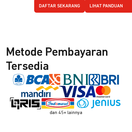
DAFTAR SEKARANG
LIHAT PANDUAN
Metode Pembayaran
Tersedia
dan 45+ lainnya