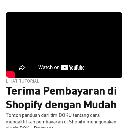
LIHAT TUTORIAL
Terima Pembayaran di
Shopify dengan Mudah
Tonton panduan dari tim DOKU tentang cara
mengaktifkan pembayaran di Shopify menggunakan