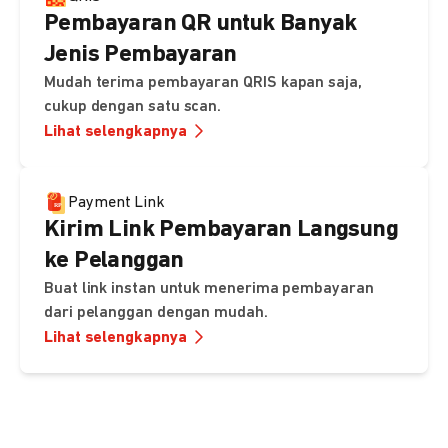
Pembayaran QR untuk Banyak
Jenis Pembayaran
Mudah terima pembayaran QRIS kapan saja,
cukup dengan satu scan.
Lihat selengkapnya
Payment Link
Kirim Link Pembayaran Langsung
ke Pelanggan
Buat link instan untuk menerima pembayaran
dari pelanggan dengan mudah.
Lihat selengkapnya