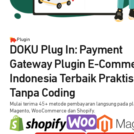
Plugin
DOKU Plug In: Payment
Gateway Plugin E-Comm
Indonesia Terbaik Praktis
Tanpa Coding
Mulai terima 45+ metode pembayaran langsung pada p
Magento, WooCommerce dan Shopify.