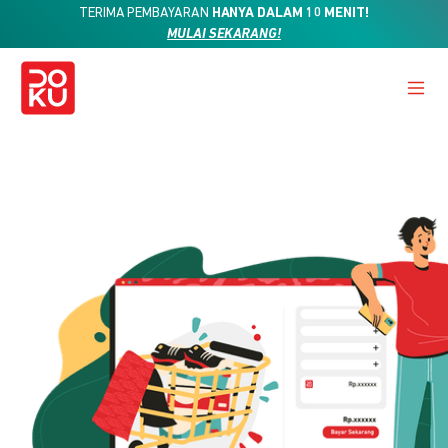
TERIMA PEMBAYARAN
HANYA DALAM 10 MENIT!
MULAI SEKARANG!