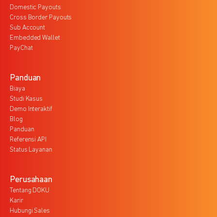
Domestic Payouts
Cross Border Payouts
Sub Account
Embedded Wallet
PayChat
Panduan
Biaya
Studi Kasus
Demo Interaktif
Blog
Panduan
Referensi API
Status Layanan
Perusahaan
Tentang DOKU
Karir
Hubungi Sales