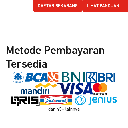
DAFTAR SEKARANG
LIHAT PANDUAN
Metode Pembayaran
Tersedia
dan 45+ lainnya