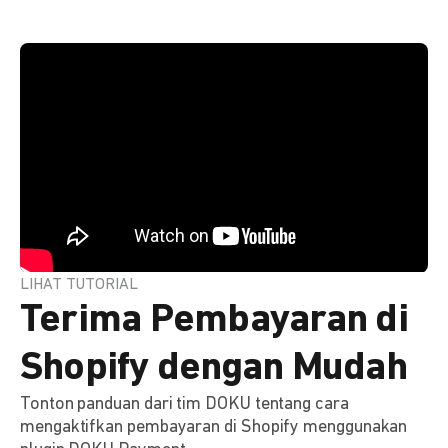
LIHAT TUTORIAL
Terima Pembayaran di
Shopify dengan Mudah
Tonton panduan dari tim DOKU tentang cara
mengaktifkan pembayaran di Shopify menggunakan