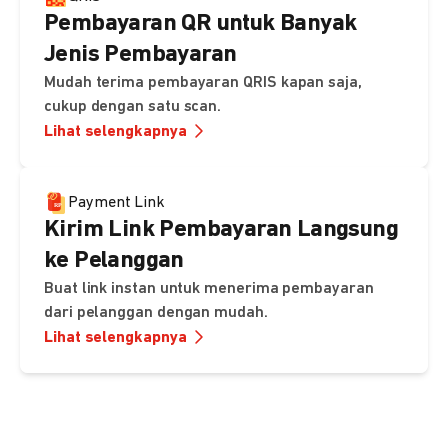
Pembayaran QR untuk Banyak
Jenis Pembayaran
Mudah terima pembayaran QRIS kapan saja,
cukup dengan satu scan.
Lihat selengkapnya
Payment Link
Kirim Link Pembayaran Langsung
ke Pelanggan
Buat link instan untuk menerima pembayaran
dari pelanggan dengan mudah.
Lihat selengkapnya