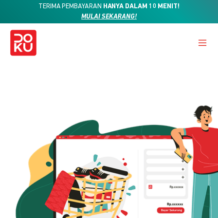
TERIMA PEMBAYARAN
HANYA DALAM 10 MENIT!
MULAI SEKARANG!