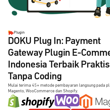
Plugin
DOKU Plug In: Payment
Gateway Plugin E-Comm
Indonesia Terbaik Praktis
Tanpa Coding
Mulai terima 45+ metode pembayaran langsung pada p
Magento, WooCommerce dan Shopify.