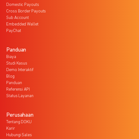
Domestic Payouts
Cross Border Payouts
Sub Account
Embedded Wallet
PayChat
Panduan
Biaya
Studi Kasus
Demo Interaktif
Blog
Panduan
Referensi API
Status Layanan
Perusahaan
Tentang DOKU
Karir
Hubungi Sales