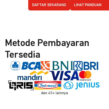
DAFTAR SEKARANG
LIHAT PANDUAN
Metode Pembayaran
Tersedia
dan 45+ lainnya